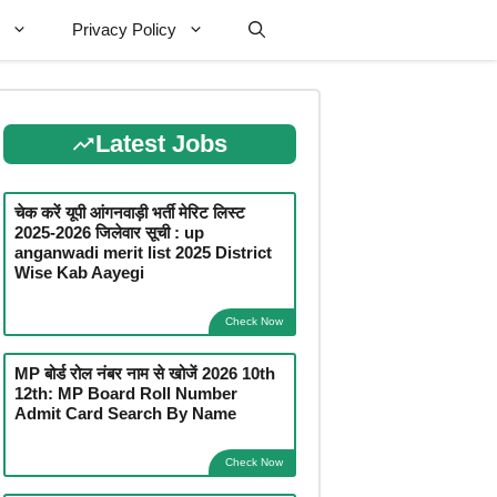
Privacy Policy
Latest Jobs
चेक करें यूपी आंगनवाड़ी भर्ती मेरिट लिस्ट
2025-2026 जिलेवार सूची : up
anganwadi merit list 2025 District
Wise Kab Aayegi
Check Now
MP बोर्ड रोल नंबर नाम से खोजें 2026 10th
12th: MP Board Roll Number
Admit Card Search By Name
Check Now