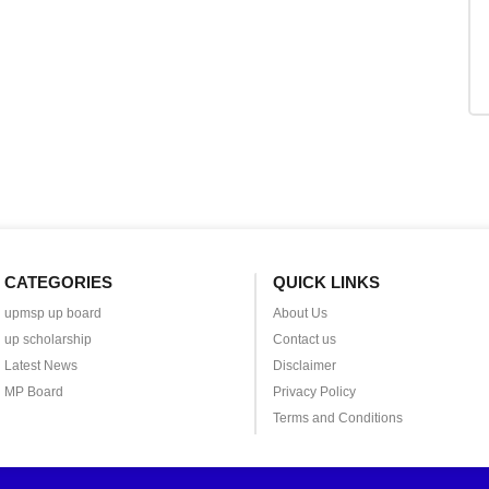
CATEGORIES
QUICK LINKS
upmsp up board
About Us
up scholarship
Contact us
Latest News
Disclaimer
MP Board
Privacy Policy
Terms and Conditions