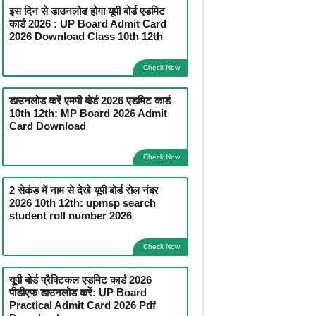
इस दिन से डाउनलोड होगा यूपी बोर्ड एडमिट
कार्ड 2026 : UP Board Admit Card
2026 Download Class 10th 12th
Check Now
डाउनलोड करें एमपी बोर्ड 2026 एडमिट कार्ड
10th 12th: MP Board 2026 Admit
Card Download
Check Now
2 सेकंड में नाम से देखे यूपी बोर्ड रोल नंबर
2026 10th 12th: upmsp search
student roll number 2026
Check Now
यूपी बोर्ड प्रैक्टिकल एडमिट कार्ड 2026
पीडीएफ डाउनलोड करें: UP Board
Practical Admit Card 2026 Pdf