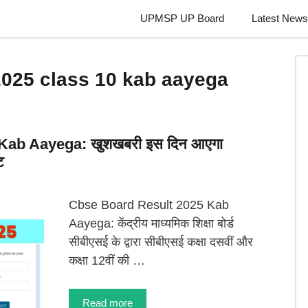
UPMSP UP Board
Latest News
2025 class 10 kab aayega
Kab Aayega: खुशखबरी इस दिन आएगा
ट
Cbse Board Result 2025 Kab
Aayega: केंद्रीय माध्यमिक शिक्षा बोर्ड
सीबीएसई के द्वारा सीबीएसई कक्षा दसवीं और
कक्षा 12वीं की …
Read more