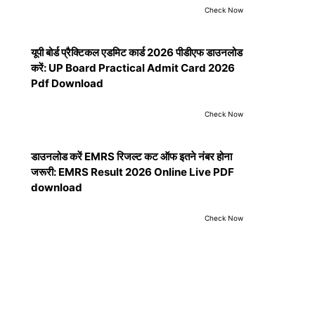
Check Now
यूपी बोर्ड प्रैक्टिकल एडमिट कार्ड 2026 पीडीएफ डाउनलोड
करें: UP Board Practical Admit Card 2026
Pdf Download
Check Now
डाउनलोड करें EMRS रिजल्ट कट ऑफ इतने नंबर होना
जरूरी: EMRS Result 2026 Online Live PDF
download
Check Now