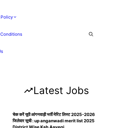
 Policy
 Conditions
Us
Latest Jobs
चेक करें यूपी आंगनवाड़ी भर्ती मेरिट लिस्ट 2025-2026
जिलेवार सूची : up anganwadi merit list 2025
District Wise Kab Aayegi