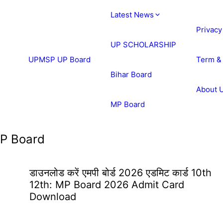
Latest News
Privacy
UP SCHOLARSHIP
UPMSP UP Board
Term &
Bihar Board
About 
MP Board
P Board
डाउनलोड करें एमपी बोर्ड 2026 एडमिट कार्ड 10th
12th: MP Board 2026 Admit Card
Download