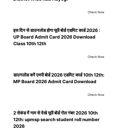
Check Now
इस दिन से डाउनलोड होगा यूपी बोर्ड एडमिट कार्ड 2026 :
UP Board Admit Card 2026 Download
Class 10th 12th
Check Now
डाउनलोड करें एमपी बोर्ड 2026 एडमिट कार्ड 10th 12th:
MP Board 2026 Admit Card Download
Check Now
2 सेकंड में नाम से देखे यूपी बोर्ड रोल नंबर 2026 10th
12th: upmsp search student roll number
2026