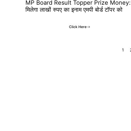
MP Board Result Topper Prize Money:
मिलेगा लाखों रुपए का इनाम एमपी बोर्ड टॉपर को
Click Here
1