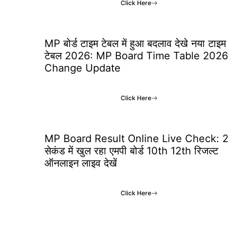
Click Here
MP बोर्ड टाइम टेबल में हुआ बदलाव देखे नया टाइम
टेबल 2026: MP Board Time Table 2026
Change Update
Click Here
MP Board Result Online Live Check: 2
सेकंड में खुल रहा एमपी बोर्ड 10th 12th रिजल्ट
ऑनलाइन लाइव देखें
Click Here