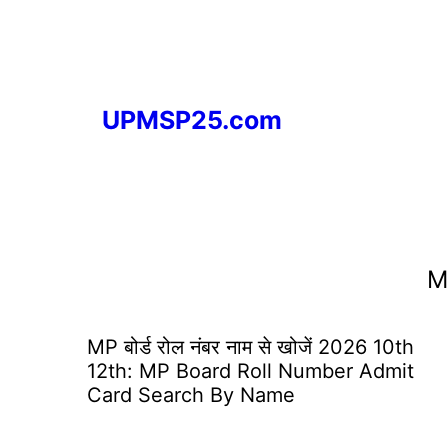
Skip
to
content
UPMSP25.com
M
MP बोर्ड रोल नंबर नाम से खोजें 2026 10th
12th: MP Board Roll Number Admit
Card Search By Name