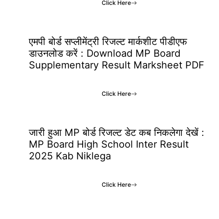
Click Here
एमपी बोर्ड सप्लीमेंट्री रिजल्ट मार्कशीट पीडीएफ
डाउनलोड करें : Download MP Board
Supplementary Result Marksheet PDF
Click Here
जारी हुआ MP बोर्ड रिजल्ट डेट कब निकलेगा देखें :
MP Board High School Inter Result
2025 Kab Niklega
Click Here