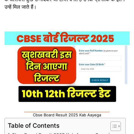
उन्हें मिल जाते हैं।
Cbse Board Result 2025 Kab Aayega
Table of Contents