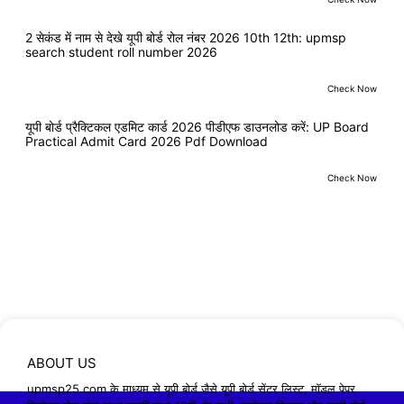
2 सेकंड में नाम से देखे यूपी बोर्ड रोल नंबर 2026 10th 12th: upmsp
search student roll number 2026
Check Now
यूपी बोर्ड प्रैक्टिकल एडमिट कार्ड 2026 पीडीएफ डाउनलोड करें: UP Board
Practical Admit Card 2026 Pdf Download
Check Now
ABOUT US
upmsp25.com के माध्यम से यूपी बोर्ड जैसे यूपी बोर्ड सेंटर लिस्ट, मॉडल पेपर