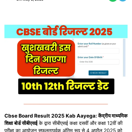
Cbse Board Result 2025 Kab Aayega: केंद्रीय माध्यमिक
शिक्षा बोर्ड सीबीएसई
के द्वारा सीबीएसई कक्षा दसवीं और कक्षा 12वीं की
परीक्षा का आयोजन सफलतापूर्वक अंतिम रूप से 4 अप्रैल 2025 को