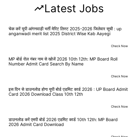
Latest Jobs
चेक करें यूपी आंगनवाड़ी भर्ती मेरिट लिस्ट 2025-2026 जिलेवार सूची : up
anganwadi merit list 2025 District Wise Kab Aayegi
Check Now
MP बोर्ड रोल नंबर नाम से खोजें 2026 10th 12th: MP Board Roll
Number Admit Card Search By Name
Check Now
इस दिन से डाउनलोड होगा यूपी बोर्ड एडमिट कार्ड 2026 : UP Board Admit
Card 2026 Download Class 10th 12th
Check Now
डाउनलोड करें एमपी बोर्ड 2026 एडमिट कार्ड 10th 12th: MP Board
2026 Admit Card Download
Check Now