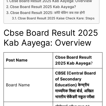
Cbse Board Result 2025 Kab Aayega: Overview
Cbse Board Result 2025 Kab Aayega?
Cbse Board Result 2025: कॉपी चेकिंग कब तक होगी
Cbse Board Result 2025 Kaise Check Kare: Steps
Cbse Board Result 2025
Kab Aayega: Overview
Cbse Board Result
Post Name
2025 Kab Aayega
?
CBSE (Central Board
of Secondary
Board Name
Education) केन्द्रीय
माध्यमिक शिक्षा बोर्ड
,
अखिल
भारतीय सेकेंडरी स्कूल परीक्षा