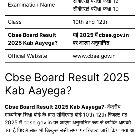
सीबीएसई परीक्षा कक्षा 12
Examination Name
सीबीएसई परीक्षा कक्षा 10
Class
10th and 12th
Cbse Board Result
मई 2025 में cbse.gov.in
2025 Kab Aayega?
पर आएगा अनुमानित
Official Website
www.cbse.gov.in
Cbse Board Result 2025
Kab Aayega?
Cbse Board Result 2025 Kab Aayega?:
केंद्रीय
माध्यमिक शिक्षा बोर्ड के द्वारा सीबीएसई बोर्ड 10th 12th रिजल्ट मई
2025 में cbse.gov.in पर आएगा अनुमानित रूप से क्योंकि आपको
पता है पिछले साल भी बिल्कुल उसी समय पर रिजल्ट जारी किया गया था