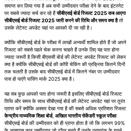
समाप्त कर लिया गया है अब सभी उम्मीदवार परीक्षा देने के बाद इंटरनेट
पर सबसे ज्यादा सर्च कर रहे हैं
सीबीएसई बोर्ड रिजल्ट 2025 कब आएगा
सीबीएसई बोर्ड रिजल्ट 2025 जारी करने की तिथि और समय क्या है
तो
उसके लेटेस्ट अपडेट यहां पर आपको दी जा रही है।
क्योंकि सीबीएसई बोर्ड के परीक्षा में लाखों अभ्यर्थी शामिल होते हैं जो अपने
रिजल्ट को सबसे पहले चेक करना चाहते हैं उनके लिए यह पता होना
ज्यादा जरूरी है किसी बीएससी बोर्ड की लेटेस्ट अपडेट रिजल्ट को लेकर
क्या है क्योंकि सीबीएसई बोर्ड की कॉपी चेकिंग की प्रक्रिया कितने दिनों
तक चलती है उसके बाद सीबीएसई बोर्ड में कितने नंबर पर उम्मीदवार
पास हो पाएंगे पासिंग मार्क 2025 क्या है।
यह सब कुछ आपको पता होना जरूरी है इसलिए सीबीएसई बोर्ड रिजल्ट
तिथि और समय के साथ सीबीएसई बोर्ड की लेटेस्ट अपडेट यहां पर तुरंत
प्राप्त करें क्योंकि अक्सर देखा गया है की सबसे अधिक प्रतिशत रिजल्ट
केन्द्रीय माध्यमिक शिक्षा बोर्ड
,
अखिल भारतीय सेकेंडरी स्कूल परीक्षा
सीबीएसई बोर्ड की उम्मीदवार को ही प्राप्त होता है जो कि लगभग 99%
के आसपास कुछ उम्मीदवार जो टॉपर बनते हैं उनके प्राप्तांक के इतने