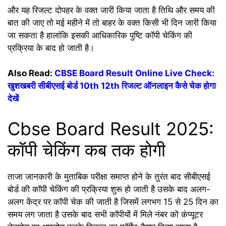
और यह रिजल्ट दोपहर के वक्त जारी किया जाता है तिथि और समय की
बात की जाए तो मई महीने में तो बाहर के वक्त किसी भी दिन जारी किया
जा सकता है हालांकि इसकी आधिकारिक पुष्टि कॉपी चेकिंग की
प्रक्रिया के बाद हो जाती है।
Also Read:
CBSE Board Result Online Live Check:
खुशखबरी सीबीएसई बोर्ड 10th 12th रिजल्ट ऑनलाइन कैसे चेक होगा
देखें
Cbse Board Result 2025:
कॉपी चेकिंग कब तक होगी
ताजा जानकारी के मुताबिक परीक्षा समाप्त होने के तुरंत बाद सीबीएसई
बोर्ड की कॉपी चेकिंग की प्रक्रिया शुरू हो जाती है उसके बाद अलग-
अलग केंद्र पर कॉपी चेक की जाती है जिसमें लगभग 15 से 25 दिन का
समय लग जाता है उसके बाद सभी कॉपीयों में मिले नंबर को कंप्यूटर