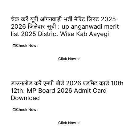
चेक करें यूपी आंगनवाड़ी भर्ती मेरिट लिस्ट 2025-
2026 जिलेवार सूची : up anganwadi merit
list 2025 District Wise Kab Aayegi
Check Now :
Click Now
डाउनलोड करें एमपी बोर्ड 2026 एडमिट कार्ड 10th
12th: MP Board 2026 Admit Card
Download
Check Now :
Click Now