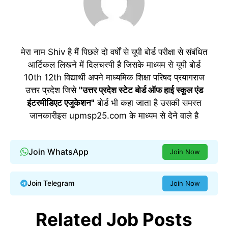
मेरा नाम Shiv है मैं पिछले दो वर्षों से यूपी बोर्ड परीक्षा से संबंधित
आर्टिकल लिखने में दिलचस्पी है जिसके माध्यम से यूपी बोर्ड
10th 12th विद्यार्थी अपने माध्यमिक शिक्षा परिषद प्रयागराज
उत्तर प्रदेश जिसे
"उत्तर प्रदेश स्टेट बोर्ड ऑफ हाई स्कूल एंड
इंटरमीडिएट एजुकेशन"
बोर्ड भी कहा जाता है उसकी समस्त
जानकारीइस upmsp25.com के माध्यम से देने वाले है
Join WhatsApp
Join Now
Join Telegram
Join Now
Related Job Posts