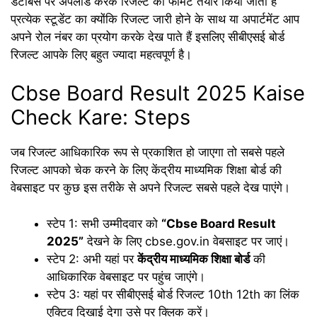
डेटाबेस पर अपलोड करके रिजल्ट का फॉर्मेट तैयार किया जाता है
प्रत्येक स्टूडेंट का क्योंकि रिजल्ट जारी होने के साथ या अपार्टमेंट आप
अपने रोल नंबर का प्रयोग करके देख पाते हैं इसलिए सीबीएसई बोर्ड
रिजल्ट आपके लिए बहुत ज्यादा महत्वपूर्ण है।
Cbse Board Result 2025 Kaise
Check Kare: Steps
जब रिजल्ट आधिकारिक रूप से प्रकाशित हो जाएगा तो सबसे पहले
रिजल्ट आपको चेक करने के लिए केंद्रीय माध्यमिक शिक्षा बोर्ड की
वेबसाइट पर कुछ इस तरीके से अपने रिजल्ट सबसे पहले देख पाएंगे।
स्टेप 1: सभी उम्मीदवार को
“Cbse Board Result
2025”
देखने के लिए cbse.gov.in वेबसाइट पर जाएं।
स्टेप 2: अभी यहां पर
केंद्रीय माध्यमिक शिक्षा बोर्ड
की
आधिकारिक वेबसाइट पर पहुंच जाएंगे।
स्टेप 3: यहां पर सीबीएसई बोर्ड रिजल्ट 10th 12th का लिंक
एक्टिव दिखाई देगा उसे पर क्लिक करें।