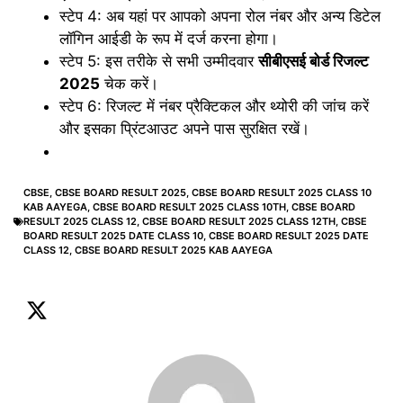
स्टेप 4: अब यहां पर आपको अपना रोल नंबर और अन्य डिटेल
लॉगिन आईडी के रूप में दर्ज करना होगा।
स्टेप 5: इस तरीके से सभी उम्मीदवार
सीबीएसई बोर्ड रिजल्ट
2025
चेक करें।
स्टेप 6: रिजल्ट में नंबर प्रैक्टिकल और थ्योरी की जांच करें
और इसका प्रिंटआउट अपने पास सुरक्षित रखें।
CBSE
,
CBSE BOARD RESULT 2025
,
CBSE BOARD RESULT 2025 CLASS 10
KAB AAYEGA
,
CBSE BOARD RESULT 2025 CLASS 10TH
,
CBSE BOARD
RESULT 2025 CLASS 12
,
CBSE BOARD RESULT 2025 CLASS 12TH
,
CBSE
BOARD RESULT 2025 DATE CLASS 10
,
CBSE BOARD RESULT 2025 DATE
CLASS 12
,
CBSE BOARD RESULT 2025 KAB AAYEGA