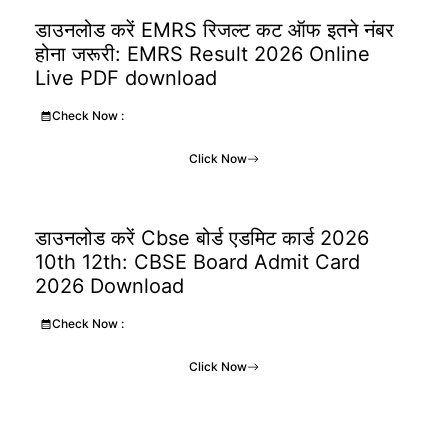
डाउनलोड करें EMRS रिजल्ट कट ऑफ इतने नंबर
होना जरूरी: EMRS Result 2026 Online
Live PDF download
Check Now :
Click Now
डाउनलोड करें Cbse बोर्ड एडमिट कार्ड 2026
10th 12th: CBSE Board Admit Card
2026 Download
Check Now :
Click Now