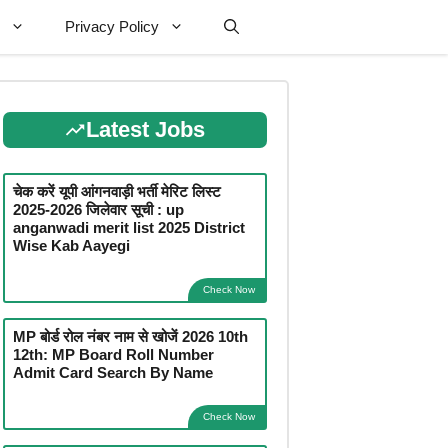
Privacy Policy
Latest Jobs
चेक करें यूपी आंगनवाड़ी भर्ती मेरिट लिस्ट
2025-2026 जिलेवार सूची : up
anganwadi merit list 2025 District
Wise Kab Aayegi
Check Now
MP बोर्ड रोल नंबर नाम से खोजें 2026 10th
12th: MP Board Roll Number
Admit Card Search By Name
Check Now