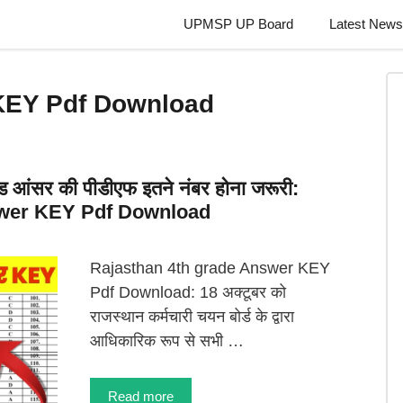
UPMSP UP Board
Latest News
KEY Pdf Download
ेड आंसर की पीडीएफ इतने नंबर होना जरूरी:
swer KEY Pdf Download
Rajasthan 4th grade Answer KEY
Pdf Download: 18 अक्टूबर को
राजस्थान कर्मचारी चयन बोर्ड के द्वारा
आधिकारिक रूप से सभी …
Read more