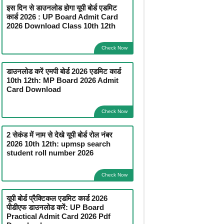
इस दिन से डाउनलोड होगा यूपी बोर्ड एडमिट
कार्ड 2026 : UP Board Admit Card
2026 Download Class 10th 12th
Check Now
डाउनलोड करें एमपी बोर्ड 2026 एडमिट कार्ड
10th 12th: MP Board 2026 Admit
Card Download
Check Now
2 सेकंड में नाम से देखे यूपी बोर्ड रोल नंबर
2026 10th 12th: upmsp search
student roll number 2026
Check Now
यूपी बोर्ड प्रैक्टिकल एडमिट कार्ड 2026
पीडीएफ डाउनलोड करें: UP Board
Practical Admit Card 2026 Pdf