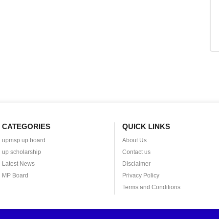
CATEGORIES
QUICK LINKS
upmsp up board
About Us
up scholarship
Contact us
Latest News
Disclaimer
MP Board
Privacy Policy
Terms and Conditions