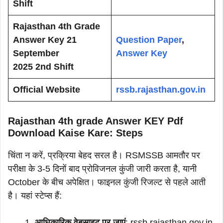
Shift
Rajasthan 4th Grade
Answer Key 21
Question Paper
,
September
Answer Key
2025 2nd Shift
Official Website
rssb.rajasthan.gov.in
Rajasthan 4th grade Answer KEY Pdf
Download Kaise Kare: Steps
चिंता न करें, प्रक्रिया बेहद सरल है। RSMSSB आमतौर पर
परीक्षा के 3-5 दिनों बाद प्रोविजनल कुंजी जारी करता है, यानी
October के बीच अपेक्षित। फाइनल कुंजी रिजल्ट से पहले आती
है। यहां स्टेप्स हैं:
आधिकारिक वेबसाइट पर जाएं
: rssb.rajasthan.gov.in