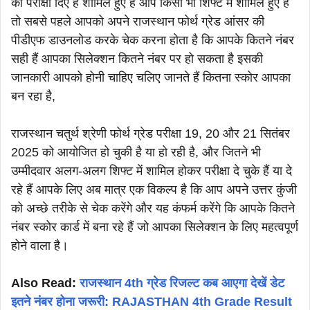
की परीक्षा दिए हैं शामिल हुए हैं आप किसी भी शिफ्ट में शामिल हुए हैं
तो सबसे पहले आपको अपने राजस्थान फोर्थ ग्रेड आंसर की
पीडीएफ डाउनलोड करके चेक करना होता है कि आपके कितने नंबर
सही हैं आपका सिलेक्शन कितने नंबर पर हो सकता है इसकी
जानकारी आपको होनी चाहिए चलिए जानते हैं कितना स्कोर आपका
बन रहा है,
राजस्थान चतुर्थ श्रेणी फोर्थ ग्रेड परीक्षा 19, 20 और 21 सितंबर
2025 को आयोजित हो चुकी है या हो रही है, और जितने भी
उम्मीदवार अलग-अलग शिफ्ट में शामिल होकर परीक्षा दे चुके हैं या दे
रहे हैं आपके लिए अब मात्र एक विकल्प है कि आप अपने उत्तर कुंजी
को अच्छे तरीके से चेक करेंगे और यह कंफर्म करेंगे कि आपके कितने
नंबर स्कोर कार्ड में बना रहे हैं जो आपका सिलेक्शन के लिए महत्वपूर्ण
होने वाला है।
Also Read:
राजस्थान 4th ग्रेड रिजल्ट कब आएगा देखें डेट
इतने नंबर होना जरूरी: RAJASTHAN 4th Grade Result