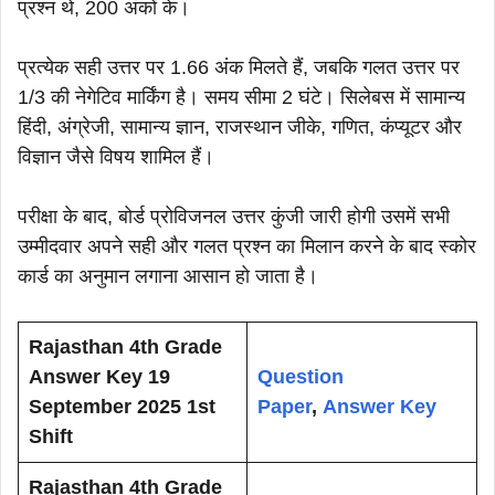
प्रश्न थे, 200 अंकों के।
प्रत्येक सही उत्तर पर 1.66 अंक मिलते हैं, जबकि गलत उत्तर पर
1/3 की नेगेटिव मार्किंग है। समय सीमा 2 घंटे। सिलेबस में सामान्य
हिंदी, अंग्रेजी, सामान्य ज्ञान, राजस्थान जीके, गणित, कंप्यूटर और
विज्ञान जैसे विषय शामिल हैं।
परीक्षा के बाद, बोर्ड प्रोविजनल उत्तर कुंजी जारी होगी उसमें सभी
उम्मीदवार अपने सही और गलत प्रश्न का मिलान करने के बाद स्कोर
कार्ड का अनुमान लगाना आसान हो जाता है।
Rajasthan 4th Grade
Answer Key 19
Question
September 2025 1st
Paper
,
Answer Key
Shift
Rajasthan 4th Grade