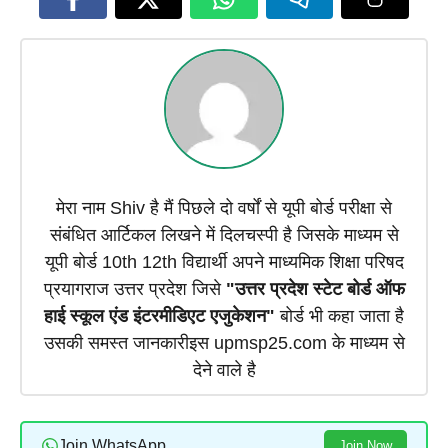
मेरा नाम Shiv है मैं पिछले दो वर्षों से यूपी बोर्ड परीक्षा से
संबंधित आर्टिकल लिखने में दिलचस्पी है जिसके माध्यम से
यूपी बोर्ड 10th 12th विद्यार्थी अपने माध्यमिक शिक्षा परिषद
प्रयागराज उत्तर प्रदेश जिसे
"उत्तर प्रदेश स्टेट बोर्ड ऑफ
हाई स्कूल एंड इंटरमीडिएट एजुकेशन"
बोर्ड भी कहा जाता है
उसकी समस्त जानकारीइस upmsp25.com के माध्यम से
देने वाले है
Join WhatsApp
Join Now