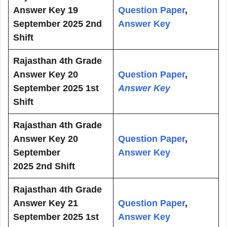
Answer Key 19
Question Paper
,
September 2025 2nd
Answer Key
Shift
Rajasthan 4th Grade
Answer Key 20
Question Paper
,
September 2025 1st
Answer Key
Shift
Rajasthan 4th Grade
Answer Key 20
Question Paper
,
September
Answer Key
2025 2nd Shift
Rajasthan 4th Grade
Answer Key 21
Question Paper
,
September 2025 1st
Answer Key