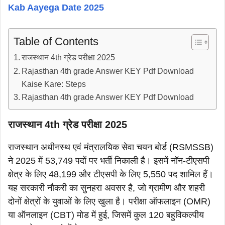
Kab Aayega Date 2025
Table of Contents
राजस्थान 4th ग्रेड परीक्षा 2025
Rajasthan 4th grade Answer KEY Pdf Download
Kaise Kare: Steps
Rajasthan 4th grade Answer KEY Pdf Download
राजस्थान 4th ग्रेड परीक्षा 2025
राजस्थान अधीनस्थ एवं मंत्रालयिक सेवा चयन बोर्ड (RSMSSB)
ने 2025 में 53,749 पदों पर भर्ती निकाली है। इसमें नॉन-टीएसपी
क्षेत्र के लिए 48,199 और टीएसपी के लिए 5,550 पद शामिल हैं।
यह सरकारी नौकरी का सुनहरा अवसर है, जो ग्रामीण और शहरी
दोनों क्षेत्रों के युवाओं के लिए खुला है। परीक्षा ऑफलाइन (OMR)
या ऑनलाइन (CBT) मोड में हुई, जिसमें कुल 120 बहुविकल्पीय