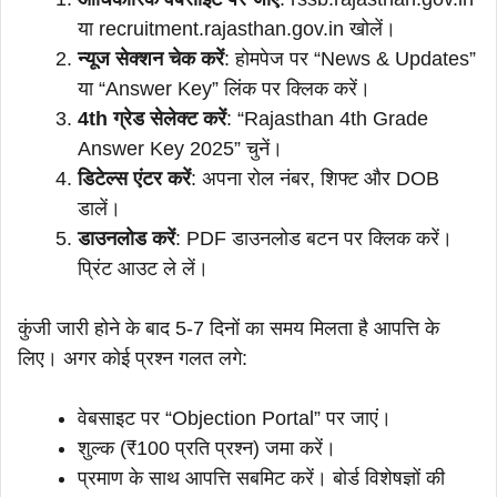
या recruitment.rajasthan.gov.in खोलें।
न्यूज सेक्शन चेक करें
: होमपेज पर “News & Updates”
या “Answer Key” लिंक पर क्लिक करें।
4th ग्रेड सेलेक्ट करें
: “Rajasthan 4th Grade
Answer Key 2025” चुनें।
डिटेल्स एंटर करें
: अपना रोल नंबर, शिफ्ट और DOB
डालें।
डाउनलोड करें
: PDF डाउनलोड बटन पर क्लिक करें।
प्रिंट आउट ले लें।
कुंजी जारी होने के बाद 5-7 दिनों का समय मिलता है आपत्ति के
लिए। अगर कोई प्रश्न गलत लगे:
वेबसाइट पर “Objection Portal” पर जाएं।
शुल्क (₹100 प्रति प्रश्न) जमा करें।
प्रमाण के साथ आपत्ति सबमिट करें। बोर्ड विशेषज्ञों की