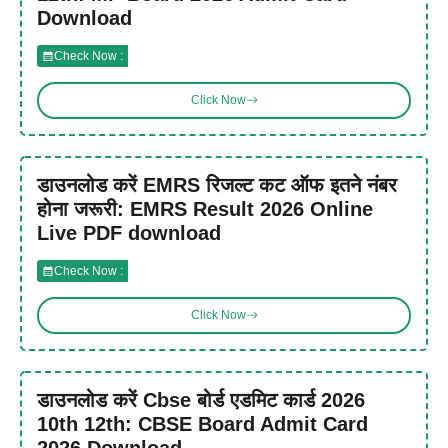
Download
Check Now :
Click Now
डाउनलोड करें EMRS रिजल्ट कट ऑफ इतने नंबर
होना जरूरी: EMRS Result 2026 Online
Live PDF download
Check Now :
Click Now
डाउनलोड करें Cbse बोर्ड एडमिट कार्ड 2026
10th 12th: CBSE Board Admit Card
2026 Download