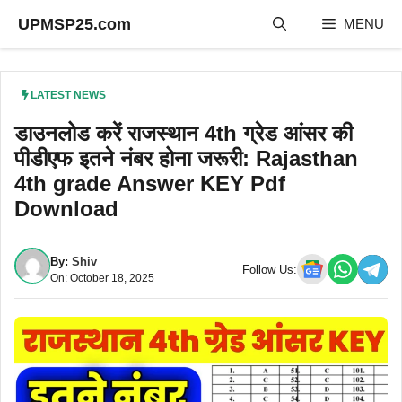
Skip
UPMSP25.com
MENU
to
content
LATEST NEWS
डाउनलोड करें राजस्थान 4th ग्रेड आंसर की
पीडीएफ इतने नंबर होना जरूरी: Rajasthan
4th grade Answer KEY Pdf
Download
By:
Shiv
Follow Us:
On: October 18, 2025