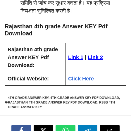
समिति से जांच कर सुधार करता है। यह प्रक्रिया
निष्पक्षता सुनिश्चित करती है।
Rajasthan 4th grade Answer KEY Pdf
Download
Rajasthan 4th grade
Answer KEY Pdf
Link 1
|
Link 2
Download:
Official Website:
Click Here
4TH GRADE ANSWER KEY
,
4TH GRADE ANSWER KEY PDF DOWNLOAD
,
RAJASTHAN 4TH GRADE ANSWER KEY PDF DOWNLOAD
,
RSSB 4TH
GRADE ANSWER KEY