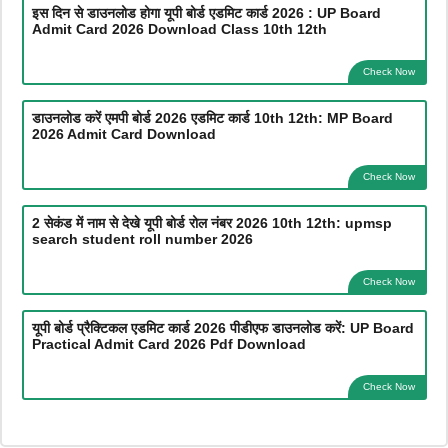
इस दिन से डाउनलोड होगा यूपी बोर्ड एडमिट कार्ड 2026 : UP Board
Admit Card 2026 Download Class 10th 12th
Check Now
डाउनलोड करें एमपी बोर्ड 2026 एडमिट कार्ड 10th 12th: MP Board
2026 Admit Card Download
Check Now
2 सेकंड में नाम से देखे यूपी बोर्ड रोल नंबर 2026 10th 12th: upmsp
search student roll number 2026
Check Now
यूपी बोर्ड प्रैक्टिकल एडमिट कार्ड 2026 पीडीएफ डाउनलोड करें: UP Board
Practical Admit Card 2026 Pdf Download
Check Now