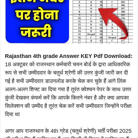
Rajasthan 4th grade Answer KEY Pdf Download:
18 अक्टूबर को राजस्थान कर्मचारी चयन बोर्ड के द्वारा आधिकारिक
रूप से सभी उम्मीदवार के चतुर्थ श्रेणी की उत्तर कुंजी जारी कर दी
गई है सभी उम्मीदवार डाउनलोड करके चेक कर चुके हैं आगे लिंक
अलग-अलग शिफ्ट का दिया गया है तुरंत क्वेश्चन पेपर के साथ उत्तर
कुंजी देखकर कंफर्म करें कि आपके कितने नंबर है और क्या आपका
सिलेक्शन की उम्मीद है तुरंत चेक करें सभी उम्मीदवार जिन्होंने परीक्षा
दिया था
अगर आप राजस्थान के 4th ग्रेड (चतुर्थ श्रेणी) भर्ती परीक्षा 2025