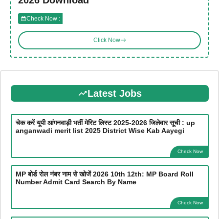
Check Now :
Click Now
Latest Jobs
चेक करें यूपी आंगनवाड़ी भर्ती मेरिट लिस्ट 2025-2026 जिलेवार सूची : up
anganwadi merit list 2025 District Wise Kab Aayegi
Check Now
MP बोर्ड रोल नंबर नाम से खोजें 2026 10th 12th: MP Board Roll
Number Admit Card Search By Name
Check Now