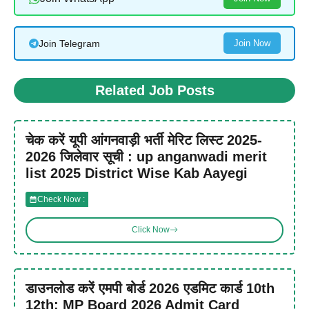
Join Telegram
Join Now
Related Job Posts
चेक करें यूपी आंगनवाड़ी भर्ती मेरिट लिस्ट 2025-
2026 जिलेवार सूची : up anganwadi merit
list 2025 District Wise Kab Aayegi
Check Now :
Click Now
डाउनलोड करें एमपी बोर्ड 2026 एडमिट कार्ड 10th
12th: MP Board 2026 Admit Card