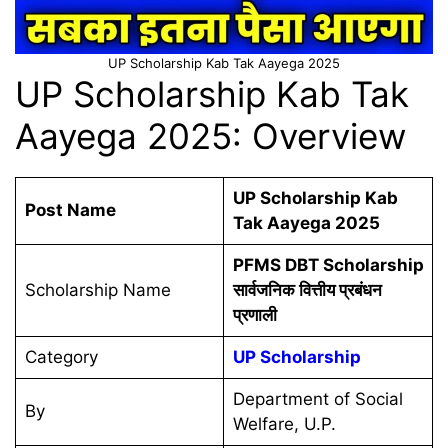
UP Scholarship Kab Tak Aayega 2025
UP Scholarship Kab Tak
Aayega 2025: Overview
UP Scholarship Kab
Post Name
Tak Aayega 2025
PFMS DBT Scholarship
Scholarship Name
सार्वजनिक वित्तीय प्रबंधन
प्रणाली
Category
UP Scholarship
Department of Social
By
Welfare, U.P.