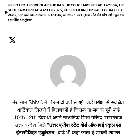
UP BOARD
,
UP SCHOLARSHIP KAB
,
UP SCHOLARSHIP KAB AAYEGA
,
UP
SCHOLARSHIP KAB AAYEGI 2025
,
UP SCHOLARSHIP KAB TAK AAYEGA
2025
,
UP SCHOLARSHIP STATUS
,
UPMSP
,
उत्तर प्रदेश स्टेट बोर्ड ऑफ हाई स्कूल एंड
इंटरमीडिएट एजुकेशन
मेरा नाम Shiv है मैं पिछले दो वर्षों से यूपी बोर्ड परीक्षा से संबंधित
आर्टिकल लिखने में दिलचस्पी है जिसके माध्यम से यूपी बोर्ड
10th 12th विद्यार्थी अपने माध्यमिक शिक्षा परिषद प्रयागराज
उत्तर प्रदेश जिसे
"उत्तर प्रदेश स्टेट बोर्ड ऑफ हाई स्कूल एंड
इंटरमीडिएट एजुकेशन"
बोर्ड भी कहा जाता है उसकी समस्त