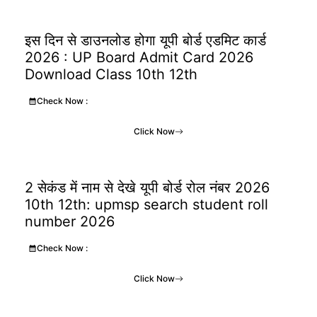
इस दिन से डाउनलोड होगा यूपी बोर्ड एडमिट कार्ड
2026 : UP Board Admit Card 2026
Download Class 10th 12th
Check Now :
Click Now
2 सेकंड में नाम से देखे यूपी बोर्ड रोल नंबर 2026
10th 12th: upmsp search student roll
number 2026
Check Now :
Click Now