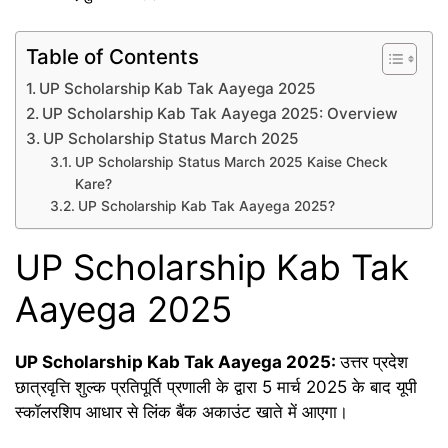
Table of Contents
UP Scholarship Kab Tak Aayega 2025
UP Scholarship Kab Tak Aayega 2025: Overview
UP Scholarship Status March 2025
UP Scholarship Status March 2025 Kaise Check
Kare?
UP Scholarship Kab Tak Aayega 2025?
UP Scholarship Kab Tak
Aayega 2025
UP Scholarship Kab Tak Aayega 2025:
उत्तर प्रदेश
छात्रवृत्ति शुल्क प्रतिपूर्ति प्रणाली के द्वारा 5 मार्च 2025 के बाद यूपी
स्कॉलरशिप आधार से लिंक बैंक अकाउंट खाते में आएगा।