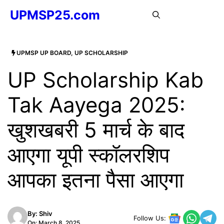
Skip
UPMSP25.com
MENU
to
content
UPMSP UP BOARD
,
UP SCHOLARSHIP
UP Scholarship Kab
Tak Aayega 2025:
खुशखबरी 5 मार्च के बाद
आएगा यूपी स्कॉलरशिप
आपका इतना पैसा आएगा
By:
Shiv
Follow Us:
On: March 8, 2025