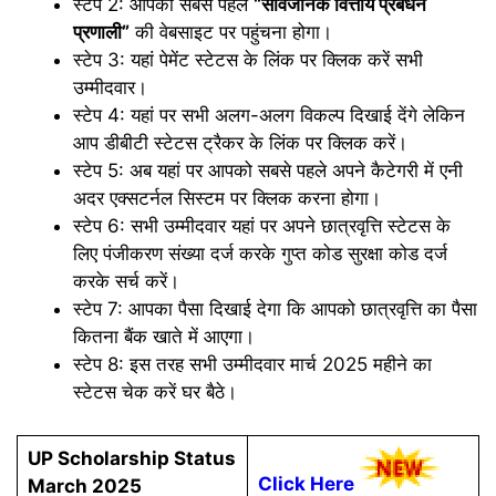
स्टेप 2: आपको सबसे पहले
“सार्वजनिक वित्तीय प्रबंधन
प्रणाली”
की वेबसाइट पर पहुंचना होगा।
स्टेप 3: यहां पेमेंट स्टेटस के लिंक पर क्लिक करें सभी
उम्मीदवार।
स्टेप 4: यहां पर सभी अलग-अलग विकल्प दिखाई देंगे लेकिन
आप डीबीटी स्टेटस ट्रैकर के लिंक पर क्लिक करें।
स्टेप 5: अब यहां पर आपको सबसे पहले अपने कैटेगरी में एनी
अदर एक्सटर्नल सिस्टम पर क्लिक करना होगा।
स्टेप 6: सभी उम्मीदवार यहां पर अपने छात्रवृत्ति स्टेटस के
लिए पंजीकरण संख्या दर्ज करके गुप्त कोड सुरक्षा कोड दर्ज
करके सर्च करें।
स्टेप 7: आपका पैसा दिखाई देगा कि आपको छात्रवृत्ति का पैसा
कितना बैंक खाते में आएगा।
स्टेप 8: इस तरह सभी उम्मीदवार मार्च 2025 महीने का
स्टेटस चेक करें घर बैठे।
UP Scholarship Status
Click Here
March 2025