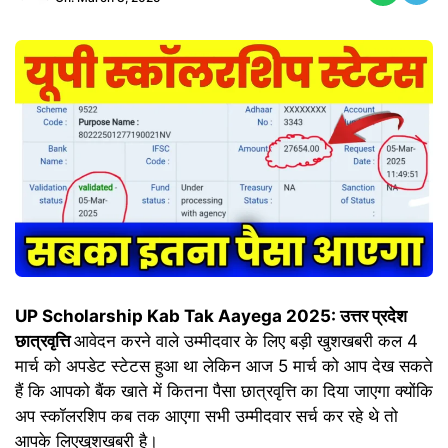
UP Scholarship Kab Tak Aayega 2025: उत्तर प्रदेश
छात्रवृत्ति
आवेदन करने वाले उम्मीदवार के लिए बड़ी खुशखबरी कल 4
मार्च को अपडेट स्टेटस हुआ था लेकिन आज 5 मार्च को आप देख सकते
हैं कि आपको बैंक खाते में कितना पैसा छात्रवृत्ति का दिया जाएगा क्योंकि
अप स्कॉलरशिप कब तक आएगा सभी उम्मीदवार सर्च कर रहे थे तो
आपके लिएखुशखबरी है।