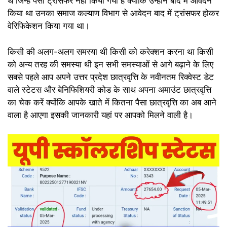
थे जिन्हें पैसा ट्रांसफर नहीं किया गया है क्योंकि उन्होंने बाद में आवेदन
किया था उनका समाज कल्याण विभाग से आवेदन बाद में ट्रांसफर होकर
वेरिफिकेशन किया गया था।
किसी की अलग-अलग समस्या थी किसी को करेक्शन करना था किसी
को अन्य तरह की समस्या थी इन सभी समस्याओं से आगे बढ़ाने के लिए
सबसे पहले आप अपने उत्तर प्रदेश छात्रवृत्ति के नवीनतम रिक्वेस्ट डेट
वाले स्टेटस और बेनिफिशियरी कोड के साथ अपना अमाउंट छात्रवृत्ति
का चेक करें क्योंकि आपके खाते में कितना पैसा छात्रवृत्ति का अब आने
वाला है आएगा इसकी जानकारी यहां पर आपको मिलने वाली है।