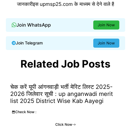
जानकारीइस upmsp25.com के माध्यम से देने वाले है
Join WhatsApp
Join Now
Join Telegram
Join Now
Related Job Posts
चेक करें यूपी आंगनवाड़ी भर्ती मेरिट लिस्ट 2025-
2026 जिलेवार सूची : up anganwadi merit
list 2025 District Wise Kab Aayegi
Check Now :
Click Now