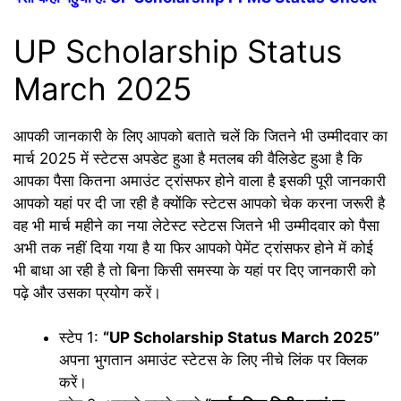
UP Scholarship Status
March 2025
आपकी जानकारी के लिए आपको बताते चलें कि जितने भी उम्मीदवार का
मार्च 2025 में स्टेटस अपडेट हुआ है मतलब की वैलिडेट हुआ है कि
आपका पैसा कितना अमाउंट ट्रांसफर होने वाला है इसकी पूरी जानकारी
आपको यहां पर दी जा रही है क्योंकि स्टेटस आपको चेक करना जरूरी है
वह भी मार्च महीने का नया लेटेस्ट स्टेटस जितने भी उम्मीदवार को पैसा
अभी तक नहीं दिया गया है या फिर आपको पेमेंट ट्रांसफर होने में कोई
भी बाधा आ रही है तो बिना किसी समस्या के यहां पर दिए जानकारी को
पढ़े और उसका प्रयोग करें।
स्टेप 1:
“UP Scholarship Status March 2025”
अपना भुगतान अमाउंट स्टेटस के लिए नीचे लिंक पर क्लिक
करें।