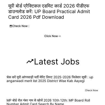
यूपी बोर्ड प्रैक्टिकल एडमिट कार्ड 2026 पीडीएफ
डाउनलोड करें: UP Board Practical Admit
Card 2026 Pdf Download
Check Now :
Click Now
Latest Jobs
चेक करें यूपी आंगनवाड़ी भर्ती मेरिट लिस्ट 2025-2026 जिलेवार सूची : up
anganwadi merit list 2025 District Wise Kab Aayegi
Check Now
MP बोर्ड रोल नंबर नाम से खोजें 2026 10th 12th: MP Board Roll
Number Admit Card Search By Name