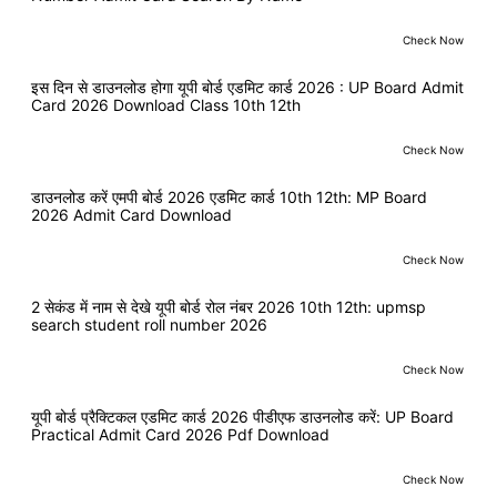
Check Now
इस दिन से डाउनलोड होगा यूपी बोर्ड एडमिट कार्ड 2026 : UP Board Admit
Card 2026 Download Class 10th 12th
Check Now
डाउनलोड करें एमपी बोर्ड 2026 एडमिट कार्ड 10th 12th: MP Board
2026 Admit Card Download
Check Now
2 सेकंड में नाम से देखे यूपी बोर्ड रोल नंबर 2026 10th 12th: upmsp
search student roll number 2026
Check Now
यूपी बोर्ड प्रैक्टिकल एडमिट कार्ड 2026 पीडीएफ डाउनलोड करें: UP Board
Practical Admit Card 2026 Pdf Download
Check Now