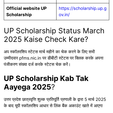
Official website UP
https://scholarship.up.g
Scholarship
ov.in/
UP Scholarship Status March
2025 Kaise Check Kare?
अप स्कॉलरशिप स्टेटस मार्च महीने का चेक करने के लिए सभी
उम्मीदवार pfms.nic.in पर डीबीटी स्टेटस पर क्लिक करके अपना
पंजीकरण संख्या दर्ज करके स्टेटस चेक करें।
UP Scholarship Kab Tak
Aayega 2025
?
उत्तर प्रदेश छात्रवृत्ति शुल्क प्रतिपूर्ति प्रणाली के द्वारा 5 मार्च 2025
के बाद यूपी स्कॉलरशिप आधार से लिंक बैंक अकाउंट खाते में आएगा