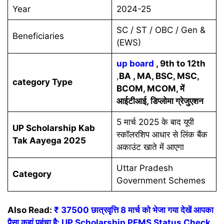
Year
2024-25
SC / ST / OBC / Gen &
Beneficiaries
(EWS)
up board
, 9th to 12th
,
BA , MA, BSC, MSC,
category Type
BCOM, MCOM, में
आईटीआई, डिप्लोमा ग्रेजुएशन
5 मार्च 2025 के बाद यूपी
UP Scholarship Kab
स्कॉलरशिप आधार से लिंक बैंक
Tak Aayega 2025
अकाउंट खाते में आएगा
Uttar Pradesh
Category
Government Schemes
Also Read:
₹ 37500 छात्रवृत्ति 8 मार्च को भेजा गया देखें आपका
पैसा कहां पहुंचा है: UP Scholarship PFMS Status Check