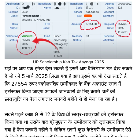
UP Scholarship Kab Tak Aayega 2025
यहां पर आप एक इमेज देख सकते हैं इसमें आप वैलिडेशन डेट देख सकते
हैं जो की 5 मार्च 2025 लिखा गया है आप इसमें यह भी देख सकते हैं
कि 27654 रुपए स्कॉलरशिप उम्मीदवार के बैंक अकाउंट खाते में
ट्रांसफर किया जाएगा आपकी जानकारी के लिए बताते चलें की
छात्रवृत्ति का पैसा लगातार जनवरी महीने से ही भेजा जा रहा है।
सबसे पहले कक्षा 9 से 12 के विद्यार्थी छात्र-छात्राओं को ट्रांसफर
किया गया था उसके बाद ग्रेजुएशन के उम्मीदवार को ट्रांसफर किया
गया है पैसा फरवरी महीने में लेकिन उसमें कुछ केटेगरी के उम्मीदवार ऐसे