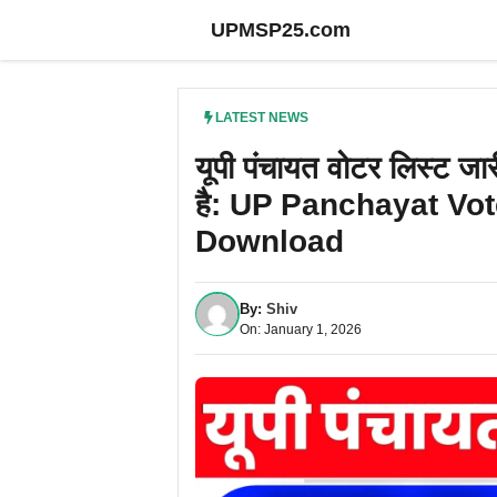
Skip
UPMSP25.com
to
content
LATEST NEWS
यूपी पंचायत वोटर लिस्ट जा
है: UP Panchayat Vot
Download
By:
Shiv
On: January 1, 2026