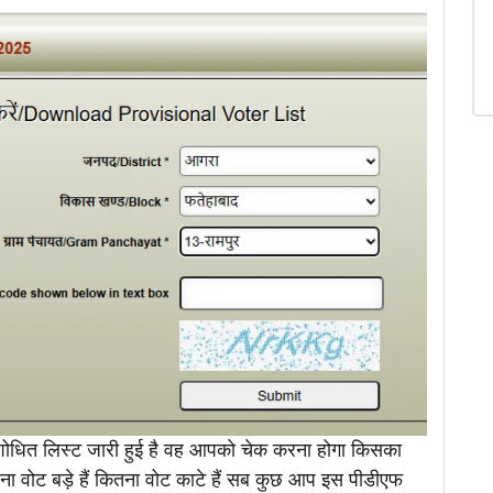
संशोधित लिस्ट जारी हुई है वह आपको चेक करना होगा किसका
ना वोट बड़े हैं कितना वोट काटे हैं सब कुछ आप इस पीडीएफ