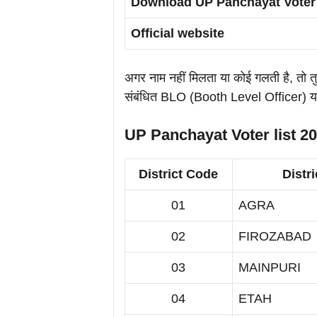
Download UP Panchayat Voter l
Official website
अगर नाम नहीं मिलता या कोई गलती है, तो त
संबंधित BLO (Booth Level Officer) या 
UP Panchayat Voter list 20
District Code
Distr
01
AGRA
02
FIROZABAD
03
MAINPURI
04
ETAH