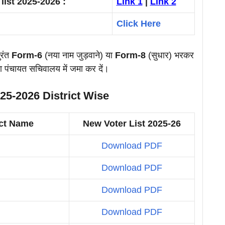
ist 2025-2026 :
Link 1
|
Link 2
Click Here
ुरंत
Form-6
(नया नाम जुड़वाने) या
Form-8
(सुधार) भरकर
पंचायत सचिवालय में जमा कर दें।
25-2026 District Wise
ict Name
New Voter List 2025-26
Download PDF
Download PDF
Download PDF
Download PDF