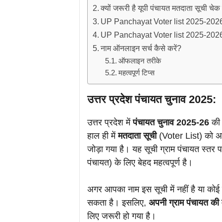
क्यों जरूरी है यूपी पंचायत मतदाता सूची चे
UP Panchayat Voter list 2025-2026
UP Panchayat Voter list 2025-2026
नाम ऑनलाइन सर्च कैसे करें?
ऑफलाइन तरीके
महत्वपूर्ण टिप्स
उत्तर प्रदेश पंचायत चुनाव 2025:
उत्तर प्रदेश में
पंचायत चुनाव 2025-26
की 
हाल ही में
मतदाता सूची
(Voter List) को अप
जोड़ा गया है। यह सूची ग्राम पंचायत स्तर प
पंचायत) के लिए बेहद महत्वपूर्ण है।
अगर आपका नाम इस सूची में नहीं है या को
सकता है। इसलिए,
अपनी ग्राम पंचायत की
लिए जरूरी हो गया है।