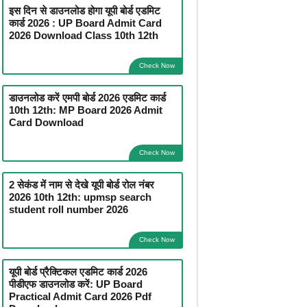
इस दिन से डाउनलोड होगा यूपी बोर्ड एडमिट
कार्ड 2026 : UP Board Admit Card
2026 Download Class 10th 12th
Check Now
डाउनलोड करें एमपी बोर्ड 2026 एडमिट कार्ड
10th 12th: MP Board 2026 Admit
Card Download
Check Now
2 सेकंड में नाम से देखे यूपी बोर्ड रोल नंबर
2026 10th 12th: upmsp search
student roll number 2026
Check Now
यूपी बोर्ड प्रैक्टिकल एडमिट कार्ड 2026
पीडीएफ डाउनलोड करें: UP Board
Practical Admit Card 2026 Pdf