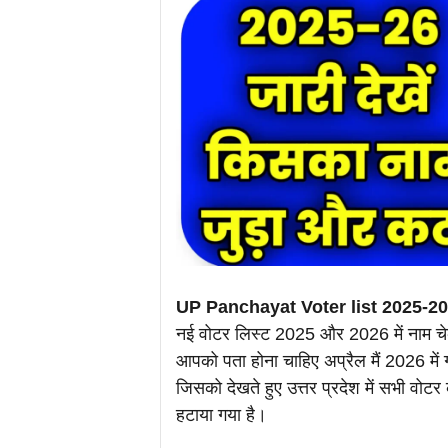
UP Panchayat Voter list 2025-2
नई वोटर लिस्ट 2025 और 2026 में नाम चेक
आपको पता होना चाहिए अप्रैल मैं 2026 में ग
जिसको देखते हुए उत्तर प्रदेश में सभी वोट
हटाया गया है।