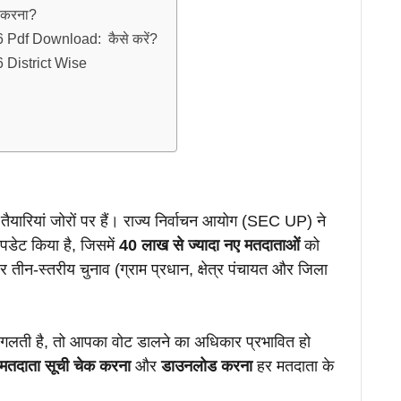
क करना?
 Pdf Download: कैसे करें?
 District Wise
तैयारियां जोरों पर हैं। राज्य निर्वाचन आयोग (SEC UP) ने
डेट किया है, जिसमें
40 लाख से ज्यादा नए मतदाताओं
को
र तीन-स्तरीय चुनाव (ग्राम प्रधान, क्षेत्र पंचायत और जिला
ई गलती है, तो आपका वोट डालने का अधिकार प्रभावित हो
 मतदाता सूची चेक करना
और
डाउनलोड करना
हर मतदाता के