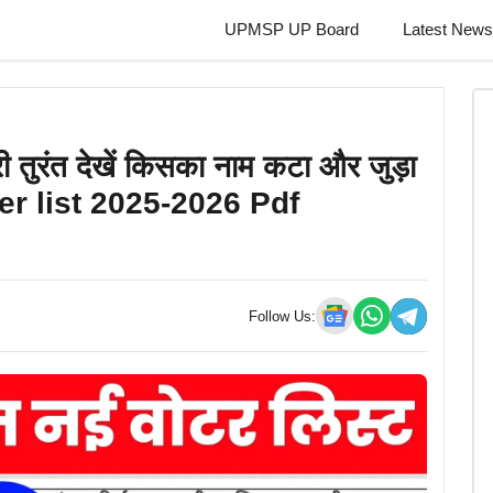
UPMSP UP Board
Latest News
री तुरंत देखें किसका नाम कटा और जुड़ा
er list 2025-2026 Pdf
Follow Us: