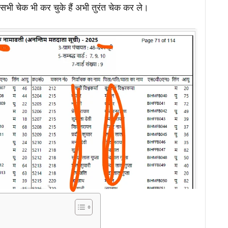
सभी चेक भी कर चुके हैं अभी तुरंत चेक कर ले।