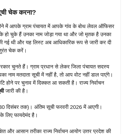
 सूची चेक करना?
े में आपके ग्राम पंचायत में आपके गांव के बोथ लेवल ऑफिसर
 के हो चुके हैं उनका नाम जोड़ा गया था और जो मृतक है उनका
ार की गई थी और यह लिस्ट अब आधिकारिक रूप से जारी कर दी
ुरंत चेक करें।
कार चुनते हैं। ग्राम प्रधान से लेकर जिला पंचायत सदस्य
ा नाम मतदाता सूची में नहीं है, तो आप वोट नहीं डाल पाएंगे।
ुटि होने पर चुनाव में दिक्कत आ सकती है। राज्य निर्वाचन
ची
जारी की है।
ै (30 दिसंबर तक)। अंतिम सूची फरवरी 2026 में आएगी।
े लिए फायदेमंद है।
षित और आसान तरीका राज्य निर्वाचन आयोग उत्तर प्रदेश की