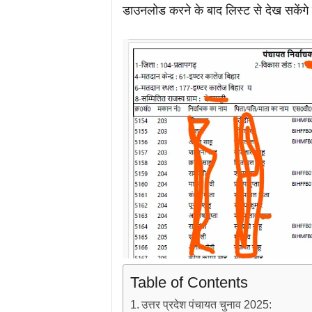
डाउनलोड करने के बाद लिस्ट से देख सकेंगे 
Table of Contents
उत्तर प्रदेश पंचायत चुनाव 2025: