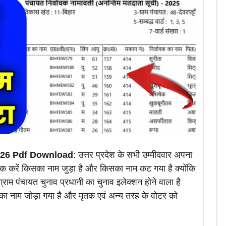
026 Pdf Download
: उत्तर प्रदेश के सभी उम्मीदवार अपना
 करें किसका नाम जुड़ा है और किसका नाम कट गया है क्योंकि
्राम पंचायत चुनाव प्रधानी का चुनाव इलेक्शन होने वाला है
र का नाम जोड़ा गया है और मृतक एवं अन्य तरह के वोटर को