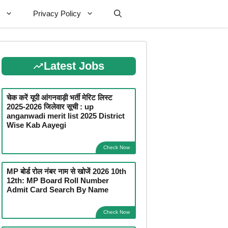
Privacy Policy
Latest Jobs
चेक करें यूपी आंगनवाड़ी भर्ती मेरिट लिस्ट
2025-2026 जिलेवार सूची : up
anganwadi merit list 2025 District
Wise Kab Aayegi
Check Now
MP बोर्ड रोल नंबर नाम से खोजें 2026 10th
12th: MP Board Roll Number
Admit Card Search By Name
Check Now