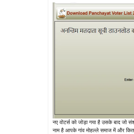
नए वोटर्स को जोड़ा गया है उसके बाद जो 
नाम है आपके गांव मोहल्ले समाज में और कित