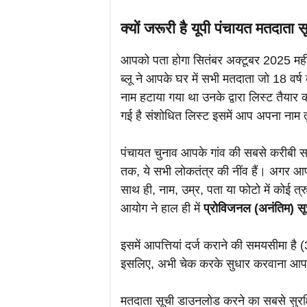
क्यों जरूरी है यूपी पंचायत मतदाता
आपको पता होगा सितंबर अक्टूबर 2025 महीन
ब्लू ने आपके घर में सभी मतदाता जो 18 वर्ष
नाम हटाया गया था उनके द्वारा लिस्ट तैय
गई है संशोधित लिस्ट इसमें आप अपना नाम त
पंचायत चुनाव आपके गांव की सबसे करीबी सर
तक, ये सभी लोकतंत्र की नींव हैं। अगर आपक
साथ ही, नाम, उम्र, पता या फोटो में कोई त्र
आयोग ने हाल ही में
प्रोविजनल (अनंतिम) सू
इसमें आपत्तियां दर्ज कराने की समयसीमा ह
इसलिए, अभी चेक करके सुधार करवाना आपक
मतदाता सूची डाउनलोड करने का सबसे सुरक्