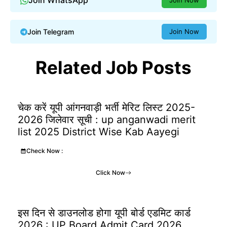
Join WhatsApp
Join Now
Join Telegram
Join Now
Related Job Posts
चेक करें यूपी आंगनवाड़ी भर्ती मेरिट लिस्ट 2025-
2026 जिलेवार सूची : up anganwadi merit
list 2025 District Wise Kab Aayegi
Check Now :
Click Now
इस दिन से डाउनलोड होगा यूपी बोर्ड एडमिट कार्ड
2026 : UP Board Admit Card 2026