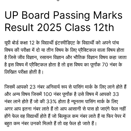
UP Board Passing Marks
Result 2025 Class 12th
यूपी बोर्ड कक्षा 12 के विद्यार्थी इंटरमीडिएट के विद्यार्थी को अपने पांच
विषय की परीक्षा में दो या तीन विषय के लिए प्रैक्टिकल वाला विषय होता
है जिसे जीव विज्ञान, रसायन विज्ञान और भौतिक विज्ञान विषय कहा जाता
है इस विषय में प्रैक्टिकल होता है तो इस विषय का पूर्णांक 70 नंबर के
लिखित परीक्षा होती है।
जिसमें आपको 23 नंबर अनिवार्य रूप से पासिंग मार्क के लिए लाने होते हैं
और अन्य विषय जिसमें 100 नंबर पूर्णांक है उसे विषय में आपको 33
नंबर लाने होते हैं जो की 33% होता है न्यूनतम पासिंग मार्क के लिए
अगर आप इतना नंबर लाते हैं तो आप आसानी से पास हो जाएंगे फेल नहीं
होंगे फेल वह विद्यार्थी होते हैं जो बिल्कुल कम नंबर लाते हैं या फिर पेपर में
बहुत कम नंबर उनको मिलते हैं तो वह फेल हो जाते हैं।