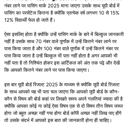
नंबर लाने पर पासिंग मार्क 2025 माना जाएगा उसके साथ यूपी बोर्ड में
पासिंग का परसेंटेज कितना है क्योंकि प्रत्येक वर्ष लगभग 10 से 15%
12% विद्यार्थी फेल हो जाते हैं।
ऐसा इसलिए होता है क्योंकि उन्हें पासिंग मार्क के बारे में बिल्कुल जानकारी
नहीं है उसके साथ 70 नंबर वाले पूर्णांक में उन्हें कितने नंबर लाने पर
पास किया जाता है और 100 नंबर वाले पूर्णांक में उन्हें कितने नंबर पर
पास किया जाता है उन्हें बिल्कुल भी पता नहीं होता है अगर आपको भी
नहीं पता है तो निश्चिंत होकर इस आर्टिकल को अंत तक पढ़े और देखें
कि आपको कितने नंबर लाने पर पास किया जाएगा।
इस बार यूपी बोर्ड रिजल्ट 2025 के माध्यम से क्योंकि यूपी बोर्ड रिजल्ट
के साथ आपको यह भी पता चल जाएगा कि आपको यूपी बोर्ड के कौन-
कौन से विषय की बोर्ड कहां पर लिखते समय अपने गलतियां ज्यादा की है
क्योंकि आपका कोई ना कोई ऐसा विषय एक से दो विषय तीन विषय जरूर
होगा जो बहुत अच्छा नहीं गया होगा बोर्ड कॉपी अच्छा नहीं लिख पाए होंगे
तो उसके संदर्भ में आपको इस बात की जानकारी होना ही चाहिए।