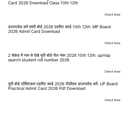
Card 2026 Download Class 10th 12th
Check Now
डाउनलोड करें एमपी बोर्ड 2026 एडमिट कार्ड 10th 12th: MP Board
2026 Admit Card Download
Check Now
2 सेकंड में नाम से देखे यूपी बोर्ड रोल नंबर 2026 10th 12th: upmsp
search student roll number 2026
Check Now
यूपी बोर्ड प्रैक्टिकल एडमिट कार्ड 2026 पीडीएफ डाउनलोड करें: UP Board
Practical Admit Card 2026 Pdf Download
Check Now