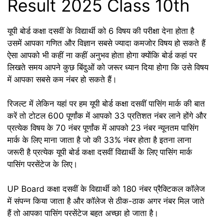
Result 2025 Class 10th
यूपी बोर्ड कक्षा दसवीं के विद्यार्थी को 6 विषय की परीक्षा देना होता है
उसमें आपका गणित और विज्ञान सबसे ज्यादा कमजोर विषय हो सकते हैं
ऐसा आपको भी कहीं ना कहीं अनुभव होता होगा क्योंकि बोर्ड कहां पर
लिखते समय आपने कुछ बिंदुओं को जरूर ध्यान दिया होगा कि उसे विषय
में आपका सबसे कम नंबर हो सकते हैं।
रिजल्ट में लेकिन यहां पर हम यूपी बोर्ड कक्षा दसवीं पासिंग मार्क की बात
करें तो टोटल 600 पूर्णांक में आपको 33 प्रतिशत नंबर लाने होंगे और
प्रत्येक विषय के 70 नंबर पूर्णांक में आपको 23 नंबर न्यूनतम पासिंग
मार्क के लिए माना जाता है जो की 33% नंबर होता है इतना लाना
जरूरी है प्रत्येक यूपी बोर्ड कक्षा दसवीं विद्यार्थी के लिए पासिंग मार्क
पासिंग परसेंटेज के लिए।
UP Board कक्षा दसवीं के विद्यार्थी को 180 नंबर प्रैक्टिकल कॉलेज
में संपन्न किया जाता है और कॉलेज से ठीक-ठाक अगर नंबर मिल जाते
हैं तो आपका पासिंग परसेंटेज बहुत अच्छा हो जाता है।