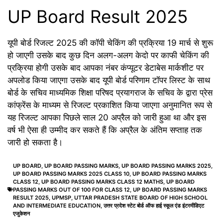
UP Board Result 2025
यूपी बोर्ड रिजल्ट 2025 की कॉपी चेकिंग की प्रक्रिया 19 मार्च से शुरू
हो जाएगी उसके बाद कुछ दिन अलग-अलग केदो पर काफी चेकिंग की
प्रक्रिया होगी उसके बाद आपका नंबर कंप्यूटर डेटाबेस मार्कशीट पर
अपलोड किया जाएगा उसके बाद यूपी बोर्ड परिणाम टॉपर लिस्ट के साथ
बोर्ड के सचिव माध्यमिक शिक्षा परिषद प्रयागराज के सचिव के द्वारा प्रेस
कांफ्रेंस के माध्यम से रिजल्ट प्रकाशित किया जाएगा अनुमानित रूप से
यह रिजल्ट आपका पिछले साल 20 अप्रैल को जारी हुआ था और इस
वर्ष भी ऐसा ही उम्मीद कर सकते हैं कि अप्रैल के अंतिम सप्ताह तक
जारी हो सकता है।
UP BOARD
,
UP BOARD PASSING MARKS
,
UP BOARD PASSING MARKS 2025
,
UP BOARD PASSING MARKS 2025 CLASS 10
,
UP BOARD PASSING MARKS
CLASS 12
,
UP BOARD PASSING MARKS CLASS 12 MATHS
,
UP BOARD
PASSING MARKS OUT OF 100 FOR CLASS 12
,
UP BOARD PASSING MARKS
RESULT 2025
,
UPMSP
,
UTTAR PRADESH STATE BOARD OF HIGH SCHOOL
AND INTERMEDIATE EDUCATION
,
उत्तर प्रदेश स्टेट बोर्ड ऑफ हाई स्कूल एंड इंटरमीडिएट
एजुकेशन