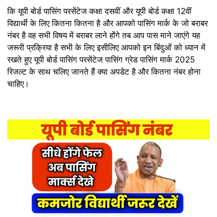
कि यूपी बोर्ड पासिंग परसेंटेज कक्षा दसवीं और यूपी बोर्ड कक्षा 12वीं
विद्यार्थी के लिए कितना कितना है और आपको पासिंग मार्क के जो बराबर
नंबर है वह सभी विषय में बराबर लाने होंगे तब आप पास माने जाएंगे यह
जरूरी प्रक्रिया है सभी के लिए इसीलिए आपको इन बिंदुओं को ध्यान में
रखते हुए यूपी बोर्ड पासिंग परसेंटेज पासिंग ग्रेड पासिंग मार्क 2025
रिजल्ट के साथ चलिए जानते हैं क्या अपडेट है और कितना नंबर होना
चाहिए।