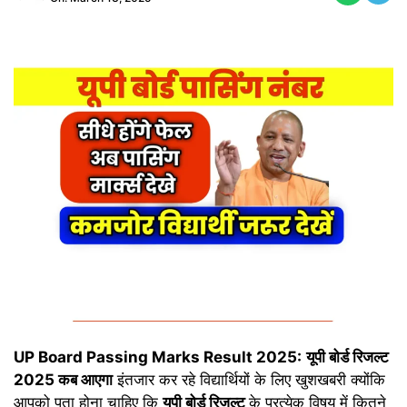
UP Board Passing Marks Result 2025:
यूपी बोर्ड रिजल्ट
2025 कब आएगा
इंतजार कर रहे विद्यार्थियों के लिए खुशखबरी क्योंकि
आपको पता होना चाहिए कि
यूपी बोर्ड रिजल्ट
के प्रत्येक विषय में कितने