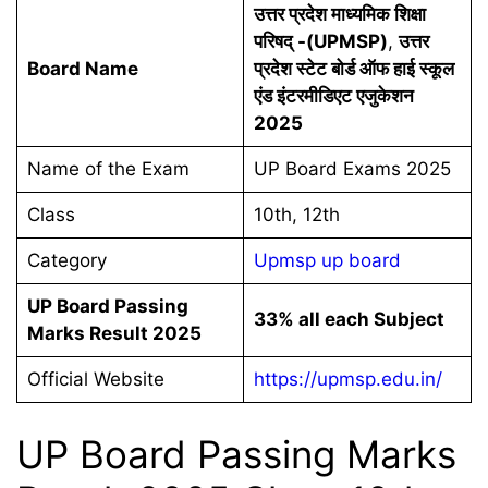
उत्तर प्रदेश माध्यमिक शिक्षा
परिषद् -(UPMSP)
,
उत्तर
Board Name
प्रदेश स्टेट बोर्ड ऑफ हाई स्कूल
एंड इंटरमीडिएट एजुकेशन
2025
Name of the Exam
UP Board Exams 2025
Class
10th, 12th
Category
Upmsp up board
UP Board Passing
33% all each Subject
Marks Result 2025
Official Website
https://upmsp.edu.in/
UP Board Passing Marks