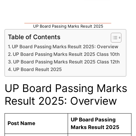
UP Board Passing Marks Result 2025
Table of Contents
UP Board Passing Marks Result 2025: Overview
UP Board Passing Marks Result 2025 Class 10th
UP Board Passing Marks Result 2025 Class 12th
UP Board Result 2025
UP Board Passing Marks
Result 2025: Overview
UP Board Passing
Post Name
Marks Result 2025