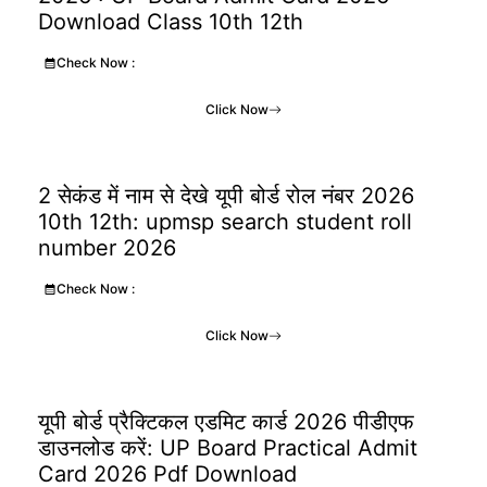
Download Class 10th 12th
Check Now :
Click Now
2 सेकंड में नाम से देखे यूपी बोर्ड रोल नंबर 2026
10th 12th: upmsp search student roll
number 2026
Check Now :
Click Now
यूपी बोर्ड प्रैक्टिकल एडमिट कार्ड 2026 पीडीएफ
डाउनलोड करें: UP Board Practical Admit
Card 2026 Pdf Download