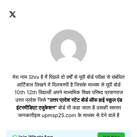
मेरा नाम Shiv है मैं पिछले दो वर्षों से यूपी बोर्ड परीक्षा से संबंधित
आर्टिकल लिखने में दिलचस्पी है जिसके माध्यम से यूपी बोर्ड
10th 12th विद्यार्थी अपने माध्यमिक शिक्षा परिषद प्रयागराज
उत्तर प्रदेश जिसे
"उत्तर प्रदेश स्टेट बोर्ड ऑफ हाई स्कूल एंड
इंटरमीडिएट एजुकेशन"
बोर्ड भी कहा जाता है उसकी समस्त
जानकारीइस upmsp25.com के माध्यम से देने वाले है