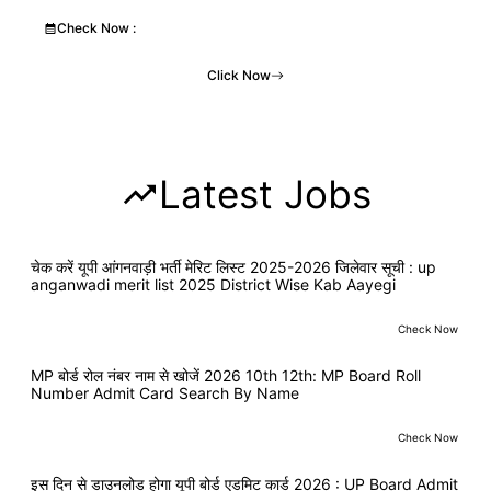
Check Now :
Click Now
Latest Jobs
चेक करें यूपी आंगनवाड़ी भर्ती मेरिट लिस्ट 2025-2026 जिलेवार सूची : up
anganwadi merit list 2025 District Wise Kab Aayegi
Check Now
MP बोर्ड रोल नंबर नाम से खोजें 2026 10th 12th: MP Board Roll
Number Admit Card Search By Name
Check Now
इस दिन से डाउनलोड होगा यूपी बोर्ड एडमिट कार्ड 2026 : UP Board Admit