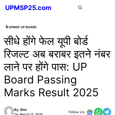
Skip
UPMSP25.com
MENU
to
content
UPMSP UP BOARD
सीधे होंगे फेल यूपी बोर्ड
रिजल्ट अब बराबर इतने नंबर
लाने पर होंगे पास: UP
Board Passing
Marks Result 2025
By:
Shiv
Follow Us:
On: March 13, 2025