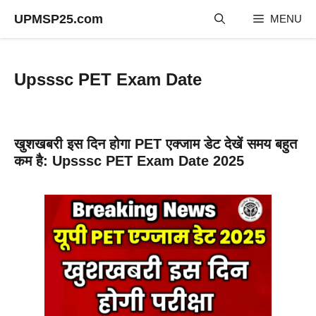
Skip
UPMSP25.com
MENU
to
content
Upsssc PET Exam Date
खुशखबरी इस दिन होगा PET एक्जाम डेट देखें समय बहुत
कम है: Upsssc PET Exam Date 2025