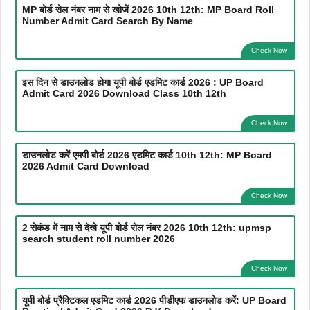
MP बोर्ड रोल नंबर नाम से खोजें 2026 10th 12th: MP Board Roll
Number Admit Card Search By Name
Check Now
इस दिन से डाउनलोड होगा यूपी बोर्ड एडमिट कार्ड 2026 : UP Board
Admit Card 2026 Download Class 10th 12th
Check Now
डाउनलोड करें एमपी बोर्ड 2026 एडमिट कार्ड 10th 12th: MP Board
2026 Admit Card Download
Check Now
2 सेकंड में नाम से देखे यूपी बोर्ड रोल नंबर 2026 10th 12th: upmsp
search student roll number 2026
Check Now
यूपी बोर्ड प्रैक्टिकल एडमिट कार्ड 2026 पीडीएफ डाउनलोड करें: UP Board