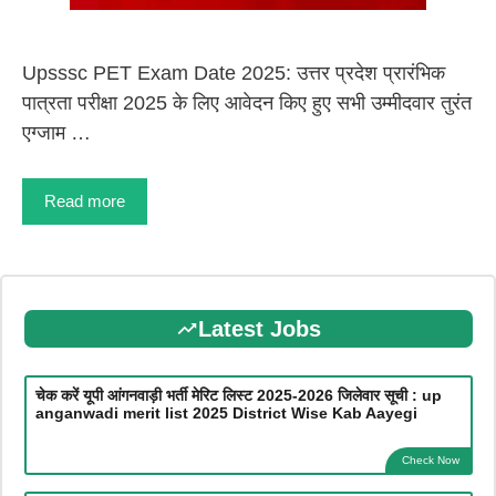
Upsssc PET Exam Date 2025: उत्तर प्रदेश प्रारंभिक
पात्रता परीक्षा 2025 के लिए आवेदन किए हुए सभी उम्मीदवार तुरंत
एग्जाम …
Read more
Latest Jobs
चेक करें यूपी आंगनवाड़ी भर्ती मेरिट लिस्ट 2025-2026 जिलेवार सूची : up
anganwadi merit list 2025 District Wise Kab Aayegi
Check Now