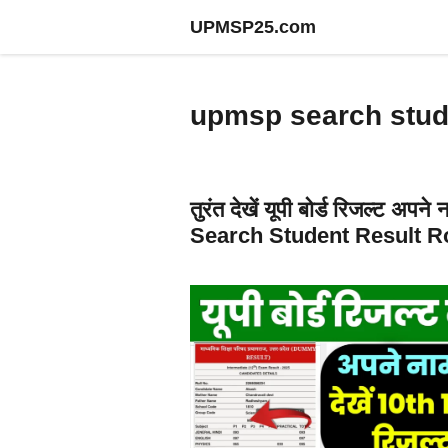
Skip
UPMSP25.com
to
content
upmsp search stud
तुरंत देखें यूपी बोर्ड रिजल्ट
Search Student Result 