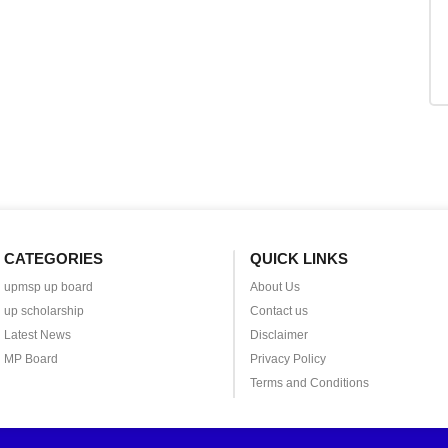
CATEGORIES
QUICK LINKS
upmsp up board
About Us
up scholarship
Contact us
Latest News
Disclaimer
MP Board
Privacy Policy
Terms and Conditions