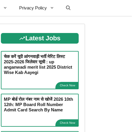
Privacy Policy
Latest Jobs
चेक करें यूपी आंगनवाड़ी भर्ती मेरिट लिस्ट
2025-2026 जिलेवार सूची : up
anganwadi merit list 2025 District
Wise Kab Aayegi
Check Now
MP बोर्ड रोल नंबर नाम से खोजें 2026 10th
12th: MP Board Roll Number
Admit Card Search By Name
Check Now