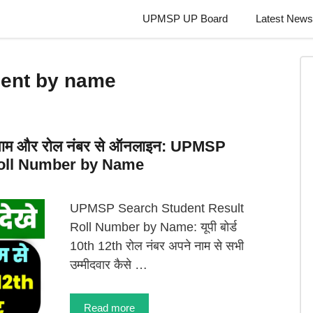
UPMSP UP Board
Latest News
ent by name
 अपने नाम और रोल नंबर से ऑनलाइन: UPMSP
Roll Number by Name
UPMSP Search Student Result
Roll Number by Name: यूपी बोर्ड
10th 12th रोल नंबर अपने नाम से सभी
उम्मीदवार कैसे …
Read more