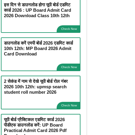
इस दिन से डाउनलोड होगा यूपी बोर्ड एडमिट
कार्ड 2026 : UP Board Admit Card
2026 Download Class 10th 12th
Check Now
डाउनलोड करें एमपी बोर्ड 2026 एडमिट कार्ड
10th 12th: MP Board 2026 Admit
Card Download
Check Now
2 सेकंड में नाम से देखे यूपी बोर्ड रोल नंबर
2026 10th 12th: upmsp search
student roll number 2026
Check Now
यूपी बोर्ड प्रैक्टिकल एडमिट कार्ड 2026
पीडीएफ डाउनलोड करें: UP Board
Practical Admit Card 2026 Pdf