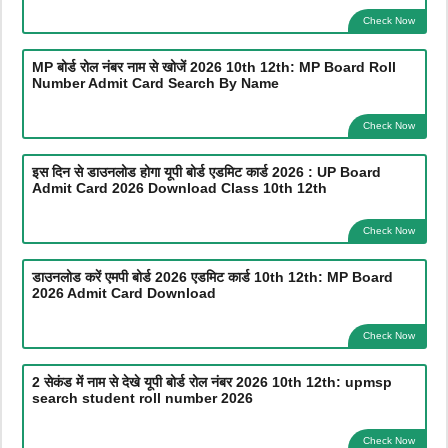
Check Now
MP बोर्ड रोल नंबर नाम से खोजें 2026 10th 12th: MP Board Roll
Number Admit Card Search By Name
Check Now
इस दिन से डाउनलोड होगा यूपी बोर्ड एडमिट कार्ड 2026 : UP Board
Admit Card 2026 Download Class 10th 12th
Check Now
डाउनलोड करें एमपी बोर्ड 2026 एडमिट कार्ड 10th 12th: MP Board
2026 Admit Card Download
Check Now
2 सेकंड में नाम से देखे यूपी बोर्ड रोल नंबर 2026 10th 12th: upmsp
search student roll number 2026
Check Now