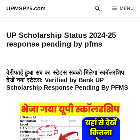
Skip
UPMSP25.com
MENU
to
content
UP Scholarship Status 2024-25
response pending by pfms
वेरीफाई हुआ सब का स्टेटस सबको मिलेगा स्कॉलरशिप
देखें नया स्टेटस: Verified by Bank UP
Scholarship Response Pending By PFMS