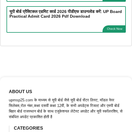
यूपी बोर्ड प्रैक्टिकल एडमिट कार्ड 2026 पीडीएफ डाउनलोड करें: UP Board
Practical Admit Card 2026 Pdf Download
Check Now
ABOUT US
upmsp25.com के माध्यम से यूपी बोर्ड जैसे यूपी बोर्ड सेंटर लिस्ट, मॉडल पेपर
सिलेबस,रोल नंबर,कक्षा दसवीं कक्षा 12वीं, के सभी अपडेट्स रिजल्ट और एमपी बोर्ड
बिहार बोर्ड राजस्थान बोर्ड के साथ एजुकेशनल लेटेस्ट अपडेट और यूपी स्कॉलरशिप, से
संबंधित अपडेट प्रकाशित होती है
CATEGORIES