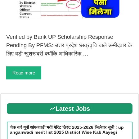
Verified by Bank UP Scholarship Response
Pending By PFMS: उत्तर प्रदेश छात्रवृत्ति वाले उम्मीदवार के
लिए बड़ी खुशखबरी क्योंकि आधिकारिक …
Read more
Latest Jobs
चेक करें यूपी आंगनवाड़ी भर्ती मेरिट लिस्ट 2025-2026 जिलेवार सूची : up
anganwadi merit list 2025 District Wise Kab Aayegi