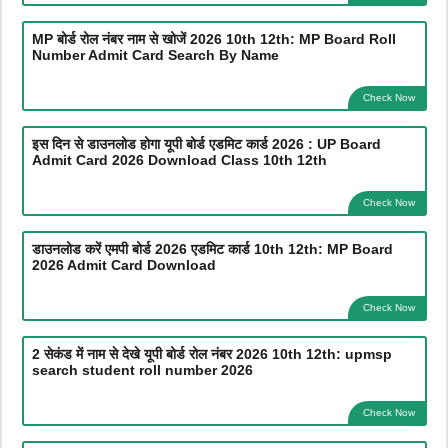
MP बोर्ड रोल नंबर नाम से खोजें 2026 10th 12th: MP Board Roll
Number Admit Card Search By Name
Check Now
इस दिन से डाउनलोड होगा यूपी बोर्ड एडमिट कार्ड 2026 : UP Board
Admit Card 2026 Download Class 10th 12th
Check Now
डाउनलोड करें एमपी बोर्ड 2026 एडमिट कार्ड 10th 12th: MP Board
2026 Admit Card Download
Check Now
2 सेकंड में नाम से देखे यूपी बोर्ड रोल नंबर 2026 10th 12th: upmsp
search student roll number 2026
Check Now