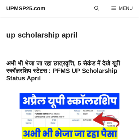
Skip
UPMSP25.com
MENU
to
content
up scholarship april
अभी भी भेजा जा रहा छात्रवृत्ति, 5 सेकंड में देखे यूपी
स्कॉलरशिप स्टेटस : PFMS UP Scholarship
Status April