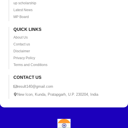
up scholarship
Latest News
MP Board
QUICK LINKS
About Us
Contact us
Disclaimer
Privacy Policy
Terms and Conditions
CONTACT US
result140@gmail.com
New Icon, Kunda, Pratapgarh, U.P. 230204, India