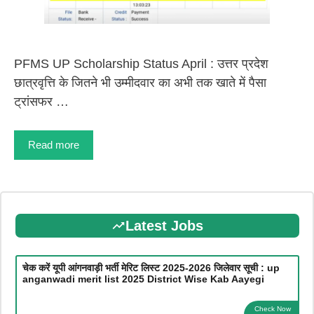
PFMS UP Scholarship Status April : उत्तर प्रदेश
छात्रवृत्ति के जितने भी उम्मीदवार का अभी तक खाते में पैसा
ट्रांसफर …
Read more
Latest Jobs
चेक करें यूपी आंगनवाड़ी भर्ती मेरिट लिस्ट 2025-2026 जिलेवार सूची : up
anganwadi merit list 2025 District Wise Kab Aayegi
Check Now