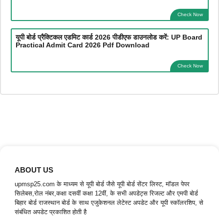
Check Now
यूपी बोर्ड प्रैक्टिकल एडमिट कार्ड 2026 पीडीएफ डाउनलोड करें: UP Board
Practical Admit Card 2026 Pdf Download
Check Now
ABOUT US
upmsp25.com के माध्यम से यूपी बोर्ड जैसे यूपी बोर्ड सेंटर लिस्ट, मॉडल पेपर
सिलेबस,रोल नंबर,कक्षा दसवीं कक्षा 12वीं, के सभी अपडेट्स रिजल्ट और एमपी बोर्ड
बिहार बोर्ड राजस्थान बोर्ड के साथ एजुकेशनल लेटेस्ट अपडेट और यूपी स्कॉलरशिप, से
संबंधित अपडेट प्रकाशित होती है