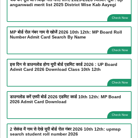
anganwadi merit list 2025 District Wise Kab Aayegi
Check Now
MP बोर्ड रोल नंबर नाम से खोजें 2026 10th 12th: MP Board Roll
Number Admit Card Search By Name
Check Now
इस दिन से डाउनलोड होगा यूपी बोर्ड एडमिट कार्ड 2026 : UP Board
Admit Card 2026 Download Class 10th 12th
Check Now
डाउनलोड करें एमपी बोर्ड 2026 एडमिट कार्ड 10th 12th: MP Board
2026 Admit Card Download
Check Now
2 सेकंड में नाम से देखे यूपी बोर्ड रोल नंबर 2026 10th 12th: upmsp
search student roll number 2026