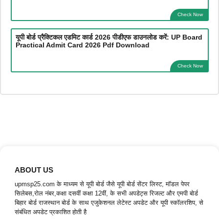
Check Now
यूपी बोर्ड प्रैक्टिकल एडमिट कार्ड 2026 पीडीएफ डाउनलोड करें: UP Board
Practical Admit Card 2026 Pdf Download
Check Now
ABOUT US
upmsp25.com के माध्यम से यूपी बोर्ड जैसे यूपी बोर्ड सेंटर लिस्ट, मॉडल पेपर
सिलेबस,रोल नंबर,कक्षा दसवीं कक्षा 12वीं, के सभी अपडेट्स रिजल्ट और एमपी बोर्ड
बिहार बोर्ड राजस्थान बोर्ड के साथ एजुकेशनल लेटेस्ट अपडेट और यूपी स्कॉलरशिप, से
संबंधित अपडेट प्रकाशित होती है