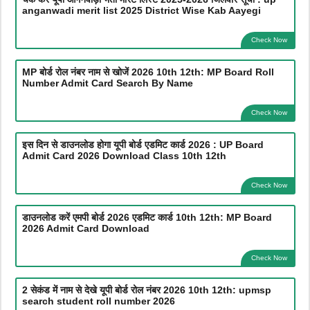
anganwadi merit list 2025 District Wise Kab Aayegi
Check Now
MP बोर्ड रोल नंबर नाम से खोजें 2026 10th 12th: MP Board Roll
Number Admit Card Search By Name
Check Now
इस दिन से डाउनलोड होगा यूपी बोर्ड एडमिट कार्ड 2026 : UP Board
Admit Card 2026 Download Class 10th 12th
Check Now
डाउनलोड करें एमपी बोर्ड 2026 एडमिट कार्ड 10th 12th: MP Board
2026 Admit Card Download
Check Now
2 सेकंड में नाम से देखे यूपी बोर्ड रोल नंबर 2026 10th 12th: upmsp
search student roll number 2026