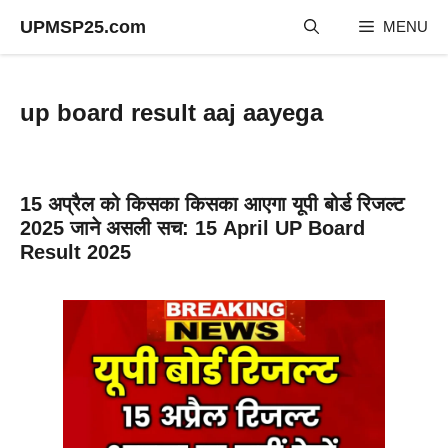
Skip
UPMSP25.com
MENU
to
content
up board result aaj aayega
15 अप्रैल को किसका किसका आएगा यूपी बोर्ड रिजल्ट
2025 जाने असली सच: 15 April UP Board
Result 2025