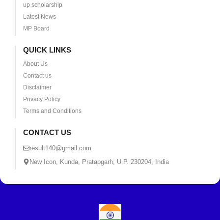
up scholarship
Latest News
MP Board
QUICK LINKS
About Us
Contact us
Disclaimer
Privacy Policy
Terms and Conditions
CONTACT US
result140@gmail.com
New Icon, Kunda, Pratapgarh, U.P. 230204, India