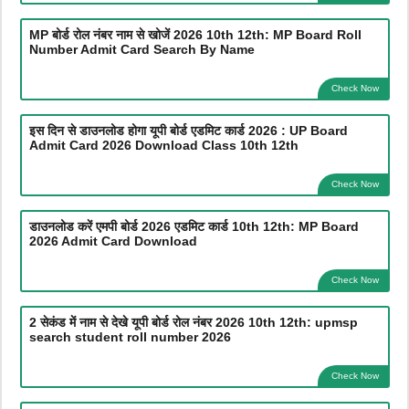
MP बोर्ड रोल नंबर नाम से खोजें 2026 10th 12th: MP Board Roll
Number Admit Card Search By Name
Check Now
इस दिन से डाउनलोड होगा यूपी बोर्ड एडमिट कार्ड 2026 : UP Board
Admit Card 2026 Download Class 10th 12th
Check Now
डाउनलोड करें एमपी बोर्ड 2026 एडमिट कार्ड 10th 12th: MP Board
2026 Admit Card Download
Check Now
2 सेकंड में नाम से देखे यूपी बोर्ड रोल नंबर 2026 10th 12th: upmsp
search student roll number 2026
Check Now