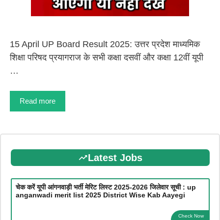
15 April UP Board Result 2025: उत्तर प्रदेश माध्यमिक
शिक्षा परिषद प्रयागराज के सभी कक्षा दसवीं और कक्षा 12वीं यूपी
…
Read more
Latest Jobs
चेक करें यूपी आंगनवाड़ी भर्ती मेरिट लिस्ट 2025-2026 जिलेवार सूची : up
anganwadi merit list 2025 District Wise Kab Aayegi
Check Now