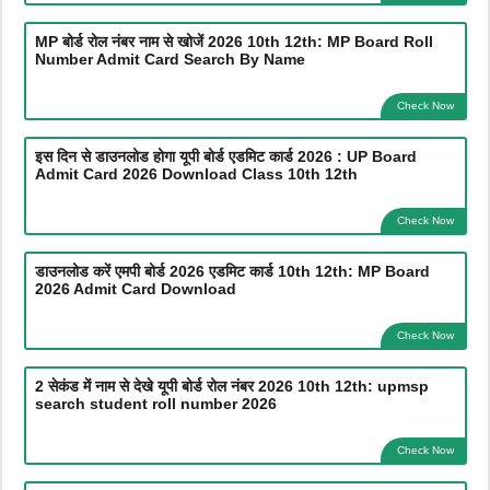
MP बोर्ड रोल नंबर नाम से खोजें 2026 10th 12th: MP Board Roll
Number Admit Card Search By Name
Check Now
इस दिन से डाउनलोड होगा यूपी बोर्ड एडमिट कार्ड 2026 : UP Board
Admit Card 2026 Download Class 10th 12th
Check Now
डाउनलोड करें एमपी बोर्ड 2026 एडमिट कार्ड 10th 12th: MP Board
2026 Admit Card Download
Check Now
2 सेकंड में नाम से देखे यूपी बोर्ड रोल नंबर 2026 10th 12th: upmsp
search student roll number 2026
Check Now