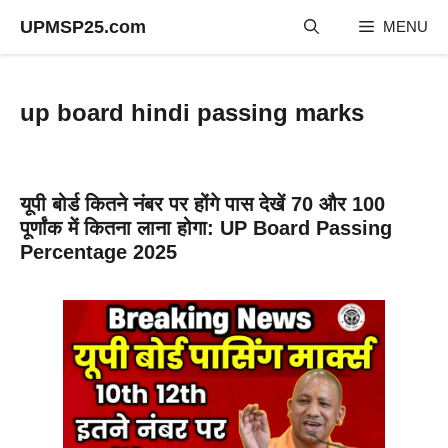
Skip
UPMSP25.com
MENU
to
content
up board hindi passing marks
यूपी बोर्ड कितने नंबर पर होंगे पास देखें 70 और 100
पूर्णांक में कितना लाना होगा: UP Board Passing
Percentage 2025