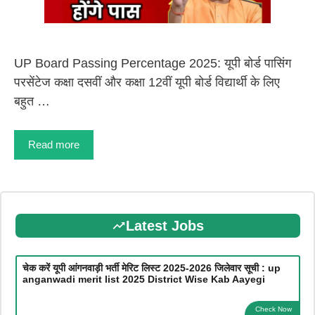
UP Board Passing Percentage 2025: यूपी बोर्ड पासिंग
परसेंटेज कक्षा दसवीं और कक्षा 12वीं यूपी बोर्ड विद्यार्थी के लिए
बहुत …
Read more
Latest Jobs
चेक करें यूपी आंगनवाड़ी भर्ती मेरिट लिस्ट 2025-2026 जिलेवार सूची : up
anganwadi merit list 2025 District Wise Kab Aayegi
Check Now