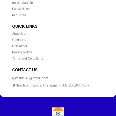
up scholarship
Latest News
MP Board
QUICK LINKS
About Us
Contact us
Disclaimer
Privacy Policy
Terms and Conditions
CONTACT US
result140@gmail.com
New Icon, Kunda, Pratapgarh, U.P. 230204, India