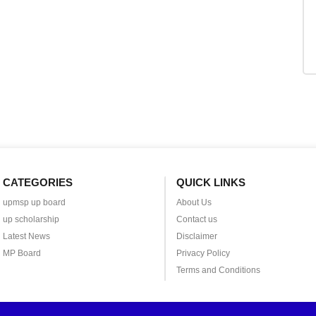
CATEGORIES
QUICK LINKS
upmsp up board
About Us
up scholarship
Contact us
Latest News
Disclaimer
MP Board
Privacy Policy
Terms and Conditions