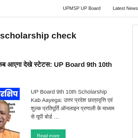
UPMSP UP Board
Latest News
 scholarship check
प कब आएगा देखे स्टेटस: UP Board 9th 10th
UP Board 9th 10th Scholarship
Kab Aayega: उत्तर प्रदेश छात्रवृत्ति एवं
शुल्क प्रतिपूर्ति ऑनलाइन प्रणाली के माध्यम
से यूपी बोर्ड …
Read more