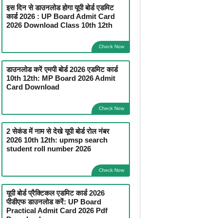
इस दिन से डाउनलोड होगा यूपी बोर्ड एडमिट
कार्ड 2026 : UP Board Admit Card
2026 Download Class 10th 12th
Check Now
डाउनलोड करें एमपी बोर्ड 2026 एडमिट कार्ड
10th 12th: MP Board 2026 Admit
Card Download
Check Now
2 सेकंड में नाम से देखे यूपी बोर्ड रोल नंबर
2026 10th 12th: upmsp search
student roll number 2026
Check Now
यूपी बोर्ड प्रैक्टिकल एडमिट कार्ड 2026
पीडीएफ डाउनलोड करें: UP Board
Practical Admit Card 2026 Pdf