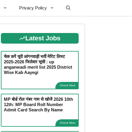
Privacy Policy
Latest Jobs
चेक करें यूपी आंगनवाड़ी भर्ती मेरिट लिस्ट
2025-2026 जिलेवार सूची : up
anganwadi merit list 2025 District
Wise Kab Aayegi
Check Now
MP बोर्ड रोल नंबर नाम से खोजें 2026 10th
12th: MP Board Roll Number
Admit Card Search By Name
Check Now