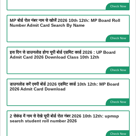
Check Now
MP बोर्ड रोल नंबर नाम से खोजें 2026 10th 12th: MP Board Roll
Number Admit Card Search By Name
Check Now
इस दिन से डाउनलोड होगा यूपी बोर्ड एडमिट कार्ड 2026 : UP Board
Admit Card 2026 Download Class 10th 12th
Check Now
डाउनलोड करें एमपी बोर्ड 2026 एडमिट कार्ड 10th 12th: MP Board
2026 Admit Card Download
Check Now
2 सेकंड में नाम से देखे यूपी बोर्ड रोल नंबर 2026 10th 12th: upmsp
search student roll number 2026
Check Now