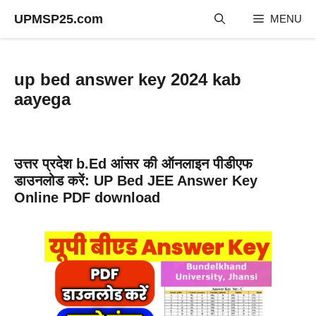
Skip
UPMSP25.com
MENU
to
content
up bed answer key 2024 kab
aayega
उत्तर प्रदेश b.Ed आंसर की ऑनलाइन पीडीएफ
डाउनलोड करें: UP Bed JEE Answer Key
Online PDF download