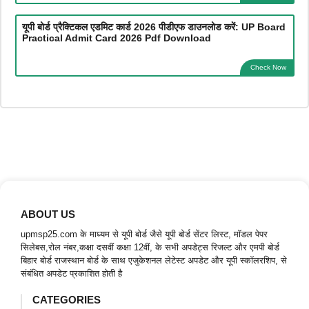
यूपी बोर्ड प्रैक्टिकल एडमिट कार्ड 2026 पीडीएफ डाउनलोड करें: UP Board
Practical Admit Card 2026 Pdf Download
Check Now
ABOUT US
upmsp25.com के माध्यम से यूपी बोर्ड जैसे यूपी बोर्ड सेंटर लिस्ट, मॉडल पेपर
सिलेबस,रोल नंबर,कक्षा दसवीं कक्षा 12वीं, के सभी अपडेट्स रिजल्ट और एमपी बोर्ड
बिहार बोर्ड राजस्थान बोर्ड के साथ एजुकेशनल लेटेस्ट अपडेट और यूपी स्कॉलरशिप, से
संबंधित अपडेट प्रकाशित होती है
CATEGORIES