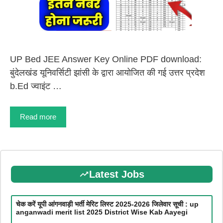
UP Bed JEE Answer Key Online PDF download:
बुंदेलखंड यूनिवर्सिटी झांसी के द्वारा आयोजित की गई उत्तर प्रदेश
b.Ed ज्वाइंट …
Read more
Latest Jobs
चेक करें यूपी आंगनवाड़ी भर्ती मेरिट लिस्ट 2025-2026 जिलेवार सूची : up
anganwadi merit list 2025 District Wise Kab Aayegi