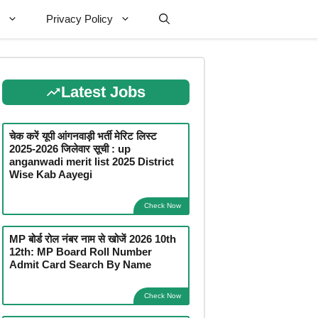
Privacy Policy
Latest Jobs
चेक करें यूपी आंगनवाड़ी भर्ती मेरिट लिस्ट
2025-2026 जिलेवार सूची : up
anganwadi merit list 2025 District
Wise Kab Aayegi
Check Now
MP बोर्ड रोल नंबर नाम से खोजें 2026 10th
12th: MP Board Roll Number
Admit Card Search By Name
Check Now