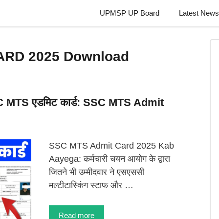
UPMSP UP Board
Latest News
ARD 2025 Download
SC MTS एडमिट कार्ड: SSC MTS Admit
SSC MTS Admit Card 2025 Kab
Aayega: कर्मचारी चयन आयोग के द्वारा
जितने भी उम्मीदवार ने एसएससी
मल्टीटास्किंग स्टाफ और …
Read more