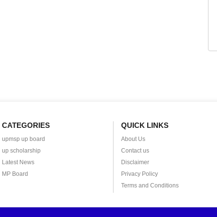
CATEGORIES
QUICK LINKS
upmsp up board
About Us
up scholarship
Contact us
Latest News
Disclaimer
MP Board
Privacy Policy
Terms and Conditions