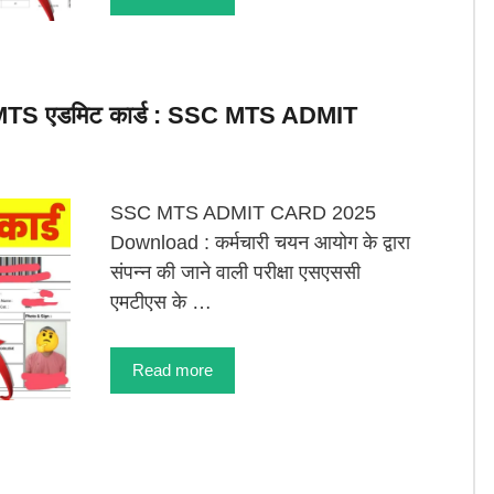
 MTS एडमिट कार्ड : SSC MTS ADMIT
SSC MTS ADMIT CARD 2025
Download : कर्मचारी चयन आयोग के द्वारा
संपन्न की जाने वाली परीक्षा एसएससी
एमटीएस के …
Read more