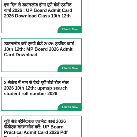
इस दिन से डाउनलोड होगा यूपी बोर्ड एडमिट
कार्ड 2026 : UP Board Admit Card
2026 Download Class 10th 12th
Check Now
डाउनलोड करें एमपी बोर्ड 2026 एडमिट कार्ड
10th 12th: MP Board 2026 Admit
Card Download
Check Now
2 सेकंड में नाम से देखे यूपी बोर्ड रोल नंबर
2026 10th 12th: upmsp search
student roll number 2026
Check Now
यूपी बोर्ड प्रैक्टिकल एडमिट कार्ड 2026
पीडीएफ डाउनलोड करें: UP Board
Practical Admit Card 2026 Pdf