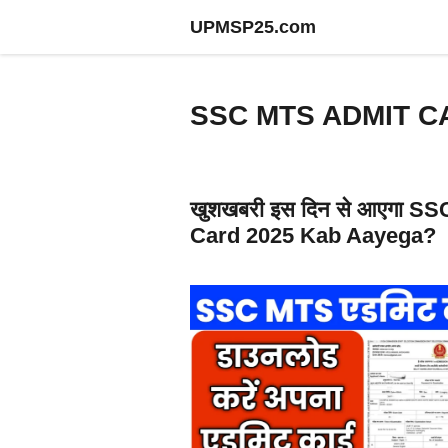
Skip
UPMSP25.com
to
content
SSC MTS ADMIT C
खुशखबरी इस दिन से आएगा S
Card 2025 Kab Aayega?