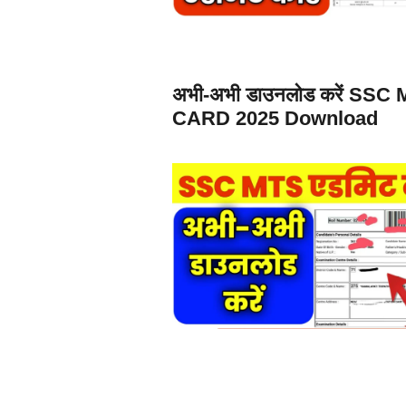
अभी-अभी डाउनलोड करें SSC
CARD 2025 Download