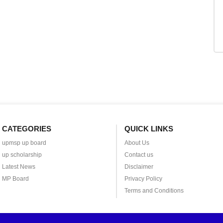
CATEGORIES
QUICK LINKS
upmsp up board
About Us
up scholarship
Contact us
Latest News
Disclaimer
MP Board
Privacy Policy
Terms and Conditions