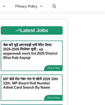
Privacy Policy
Latest Jobs
चेक करें यूपी आंगनवाड़ी भर्ती मेरिट लिस्ट
2025-2026 जिलेवार सूची : up
anganwadi merit list 2025 District
Wise Kab Aayegi
Check Now
MP बोर्ड रोल नंबर नाम से खोजें 2026 10th
12th: MP Board Roll Number
Admit Card Search By Name
Check Now