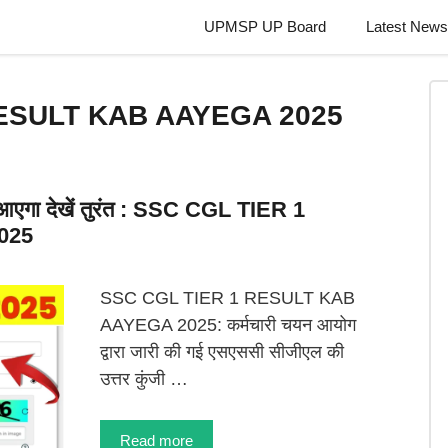
UPMSP UP Board
Latest News
RESULT KAB AAYEGA 2025
एगा देखें तुरंत : SSC CGL TIER 1
025
SSC CGL TIER 1 RESULT KAB
AAYEGA 2025: कर्मचारी चयन आयोग
द्वारा जारी की गई एसएससी सीजीएल की
उत्तर कुंजी …
Read more