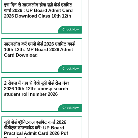
इस दिन से डाउनलोड होगा यूपी बोर्ड एडमिट
कार्ड 2026 : UP Board Admit Card
2026 Download Class 10th 12th
Check Now
डाउनलोड करें एमपी बोर्ड 2026 एडमिट कार्ड
10th 12th: MP Board 2026 Admit
Card Download
Check Now
2 सेकंड में नाम से देखे यूपी बोर्ड रोल नंबर
2026 10th 12th: upmsp search
student roll number 2026
Check Now
यूपी बोर्ड प्रैक्टिकल एडमिट कार्ड 2026
पीडीएफ डाउनलोड करें: UP Board
Practical Admit Card 2026 Pdf