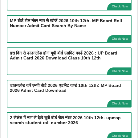
Check Now
MP बोर्ड रोल नंबर नाम से खोजें 2026 10th 12th: MP Board Roll
Number Admit Card Search By Name
Check Now
इस दिन से डाउनलोड होगा यूपी बोर्ड एडमिट कार्ड 2026 : UP Board
Admit Card 2026 Download Class 10th 12th
Check Now
डाउनलोड करें एमपी बोर्ड 2026 एडमिट कार्ड 10th 12th: MP Board
2026 Admit Card Download
Check Now
2 सेकंड में नाम से देखे यूपी बोर्ड रोल नंबर 2026 10th 12th: upmsp
search student roll number 2026
Check Now