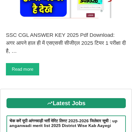
SSC CGL ANSWER KEY 2025 Pdf Download:
अगर आपने हाल ही में एसएससी सीजीएल 2025 टियर 1 परीक्षा दी
है, …
Read more
Latest Jobs
चेक करें यूपी आंगनवाड़ी भर्ती मेरिट लिस्ट 2025-2026 जिलेवार सूची : up
anganwadi merit list 2025 District Wise Kab Aayegi