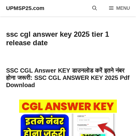
Skip
UPMSP25.com
MENU
to
content
ssc cgl answer key 2025 tier 1
release date
SSC CGL Answer KEY डाउनलोड करें इतने नंबर
होना जरूरी: SSC CGL ANSWER KEY 2025 Pdf
Download