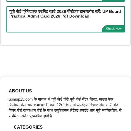
यूपी बोर्ड प्रैक्टिकल एडमिट कार्ड 2026 पीडीएफ डाउनलोड करें: UP Board
Practical Admit Card 2026 Pdf Download
Check Now
ABOUT US
upmsp25.com के माध्यम से यूपी बोर्ड जैसे यूपी बोर्ड सेंटर लिस्ट, मॉडल पेपर
सिलेबस,रोल नंबर,कक्षा दसवीं कक्षा 12वीं, के सभी अपडेट्स रिजल्ट और एमपी बोर्ड
बिहार बोर्ड राजस्थान बोर्ड के साथ एजुकेशनल लेटेस्ट अपडेट और यूपी स्कॉलरशिप, से
संबंधित अपडेट प्रकाशित होती है
CATEGORIES