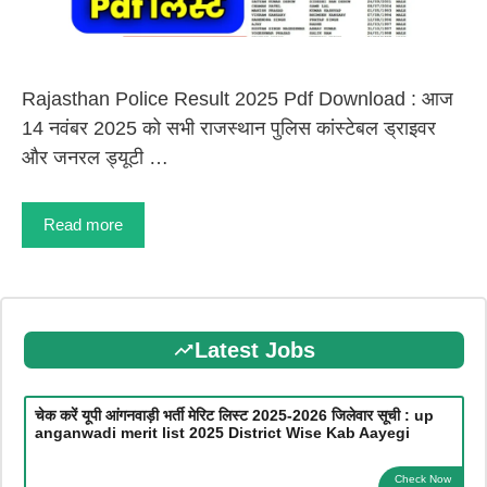
Rajasthan Police Result 2025 Pdf Download : आज
14 नवंबर 2025 को सभी राजस्थान पुलिस कांस्टेबल ड्राइवर
और जनरल ड्यूटी …
Read more
Latest Jobs
चेक करें यूपी आंगनवाड़ी भर्ती मेरिट लिस्ट 2025-2026 जिलेवार सूची : up
anganwadi merit list 2025 District Wise Kab Aayegi
Check Now