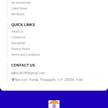
up scholarship
Latest News
MP Board
QUICK LINKS
About Us
Contact us
Disclaimer
Privacy Policy
Terms and Conditions
CONTACT US
result140@gmail.com
New Icon, Kunda, Pratapgarh, U.P. 230204, India