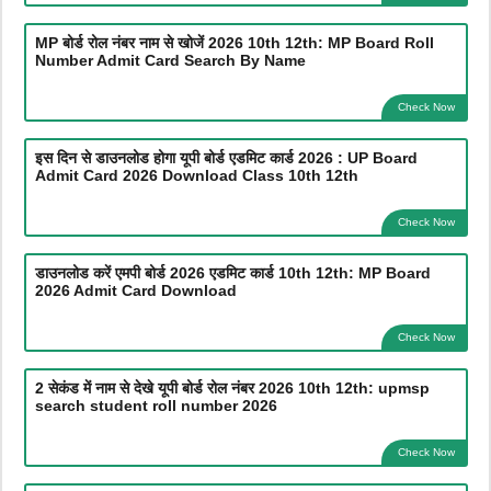
MP बोर्ड रोल नंबर नाम से खोजें 2026 10th 12th: MP Board Roll
Number Admit Card Search By Name
Check Now
इस दिन से डाउनलोड होगा यूपी बोर्ड एडमिट कार्ड 2026 : UP Board
Admit Card 2026 Download Class 10th 12th
Check Now
डाउनलोड करें एमपी बोर्ड 2026 एडमिट कार्ड 10th 12th: MP Board
2026 Admit Card Download
Check Now
2 सेकंड में नाम से देखे यूपी बोर्ड रोल नंबर 2026 10th 12th: upmsp
search student roll number 2026
Check Now