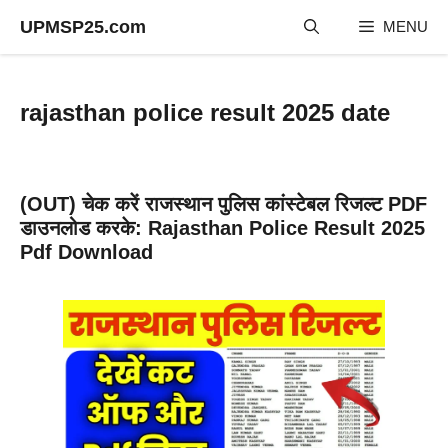
Skip
UPMSP25.com
MENU
to
content
rajasthan police result 2025 date
(OUT) चेक करें राजस्थान पुलिस कांस्टेबल रिजल्ट PDF
डाउनलोड करके: Rajasthan Police Result 2025
Pdf Download