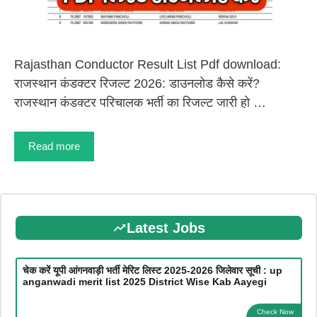
Rajasthan Conductor Result List Pdf download:
राजस्थान कंडक्टर रिजल्ट 2026: डाउनलोड कैसे करें?
राजस्थान कंडक्टर परिचालक भर्ती का रिजल्ट जारी हो …
Read more
Latest Jobs
चेक करें यूपी आंगनवाड़ी भर्ती मेरिट लिस्ट 2025-2026 जिलेवार सूची : up
anganwadi merit list 2025 District Wise Kab Aayegi
Check Now