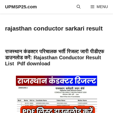
Skip
UPMSP25.com
MENU
to
content
rajasthan conductor sarkari result
राजस्थान कंडक्टर परिचालक भर्ती रिजल्ट जारी पीडीएफ
डाउनलोड करें: Rajasthan Conductor Result
List Pdf download