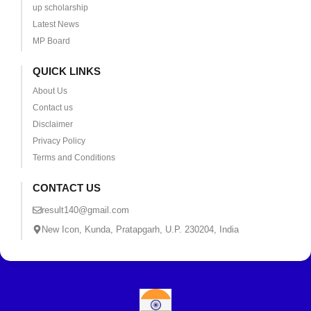
up scholarship
Latest News
MP Board
QUICK LINKS
About Us
Contact us
Disclaimer
Privacy Policy
Terms and Conditions
CONTACT US
result140@gmail.com
New Icon, Kunda, Pratapgarh, U.P. 230204, India