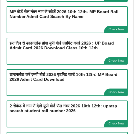
MP बोर्ड रोल नंबर नाम से खोजें 2026 10th 12th: MP Board Roll
Number Admit Card Search By Name
Check Now
इस दिन से डाउनलोड होगा यूपी बोर्ड एडमिट कार्ड 2026 : UP Board
Admit Card 2026 Download Class 10th 12th
Check Now
डाउनलोड करें एमपी बोर्ड 2026 एडमिट कार्ड 10th 12th: MP Board
2026 Admit Card Download
Check Now
2 सेकंड में नाम से देखे यूपी बोर्ड रोल नंबर 2026 10th 12th: upmsp
search student roll number 2026
Check Now