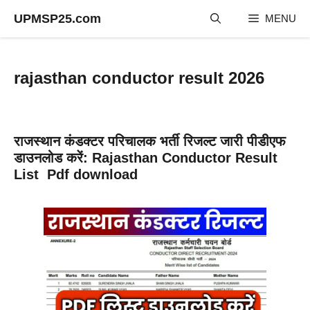
Skip
UPMSP25.com
MENU
to
content
rajasthan conductor result 2026
राजस्थान कंडक्टर परिचालक भर्ती रिजल्ट जारी पीडीएफ
डाउनलोड करें: Rajasthan Conductor Result
List Pdf download