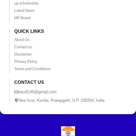
up scholarship
Latest News
MP Board
QUICK LINKS
About Us
Contact us
Disclaimer
Privacy Policy
Terms and Conditions
CONTACT US
result140@gmail.com
New Icon, Kunda, Pratapgarh, U.P. 230204, India