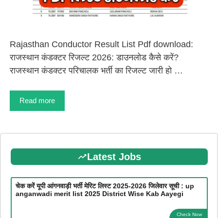
Rajasthan Conductor Result List Pdf download:
राजस्थान कंडक्टर रिजल्ट 2026: डाउनलोड कैसे करें?
राजस्थान कंडक्टर परिचालक भर्ती का रिजल्ट जारी हो …
Read more
Latest Jobs
चेक करें यूपी आंगनवाड़ी भर्ती मेरिट लिस्ट 2025-2026 जिलेवार सूची : up
anganwadi merit list 2025 District Wise Kab Aayegi
Check Now