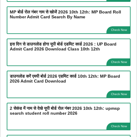
MP बोर्ड रोल नंबर नाम से खोजें 2026 10th 12th: MP Board Roll
Number Admit Card Search By Name
Check Now
इस दिन से डाउनलोड होगा यूपी बोर्ड एडमिट कार्ड 2026 : UP Board
Admit Card 2026 Download Class 10th 12th
Check Now
डाउनलोड करें एमपी बोर्ड 2026 एडमिट कार्ड 10th 12th: MP Board
2026 Admit Card Download
Check Now
2 सेकंड में नाम से देखे यूपी बोर्ड रोल नंबर 2026 10th 12th: upmsp
search student roll number 2026
Check Now