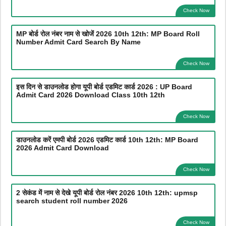
Check Now
MP बोर्ड रोल नंबर नाम से खोजें 2026 10th 12th: MP Board Roll
Number Admit Card Search By Name
Check Now
इस दिन से डाउनलोड होगा यूपी बोर्ड एडमिट कार्ड 2026 : UP Board
Admit Card 2026 Download Class 10th 12th
Check Now
डाउनलोड करें एमपी बोर्ड 2026 एडमिट कार्ड 10th 12th: MP Board
2026 Admit Card Download
Check Now
2 सेकंड में नाम से देखे यूपी बोर्ड रोल नंबर 2026 10th 12th: upmsp
search student roll number 2026
Check Now