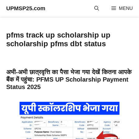
Skip
UPMSP25.com
MENU
to
content
pfms track up scholarship up
scholarship pfms dbt status
अभी-अभी छात्रवृत्ति का पैसा भेजा गया देखें कितना आपके
बैंक में पहुंचा: PFMS UP Scholarship Payment
Status 2025