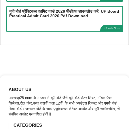
यूपी बोर्ड प्रैक्टिकल एडमिट कार्ड 2026 पीडीएफ डाउनलोड करें: UP Board
Practical Admit Card 2026 Pdf Download
Check Now
ABOUT US
upmsp25.com के माध्यम से यूपी बोर्ड जैसे यूपी बोर्ड सेंटर लिस्ट, मॉडल पेपर
सिलेबस,रोल नंबर,कक्षा दसवीं कक्षा 12वीं, के सभी अपडेट्स रिजल्ट और एमपी बोर्ड
बिहार बोर्ड राजस्थान बोर्ड के साथ एजुकेशनल लेटेस्ट अपडेट और यूपी स्कॉलरशिप, से
संबंधित अपडेट प्रकाशित होती है
CATEGORIES