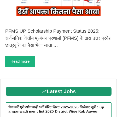
PFMS UP Scholarship Payment Status 2025:
सार्वजनिक वित्तीय प्रबंधन प्रणाली (PFMS) के द्वारा उत्तर प्रदेश
छात्रवृत्ति का पैसा भेजा जाता …
Read more
Latest Jobs
चेक करें यूपी आंगनवाड़ी भर्ती मेरिट लिस्ट 2025-2026 जिलेवार सूची : up
anganwadi merit list 2025 District Wise Kab Aayegi