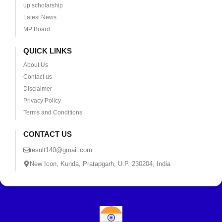
up scholarship
Latest News
MP Board
QUICK LINKS
About Us
Contact us
Disclaimer
Privacy Policy
Terms and Conditions
CONTACT US
result140@gmail.com
New Icon, Kunda, Pratapgarh, U.P. 230204, India