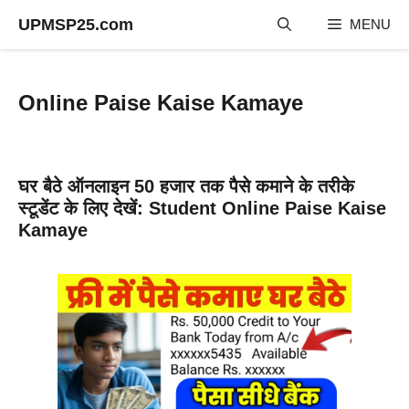
Skip
UPMSP25.com
MENU
to
content
Online Paise Kaise Kamaye
घर बैठे ऑनलाइन 50 हजार तक पैसे कमाने के तरीके
स्टूडेंट के लिए देखें: Student Online Paise Kaise
Kamaye