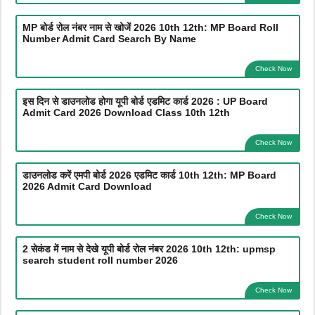
MP बोर्ड रोल नंबर नाम से खोजें 2026 10th 12th: MP Board Roll
Number Admit Card Search By Name
Check Now
इस दिन से डाउनलोड होगा यूपी बोर्ड एडमिट कार्ड 2026 : UP Board
Admit Card 2026 Download Class 10th 12th
Check Now
डाउनलोड करें एमपी बोर्ड 2026 एडमिट कार्ड 10th 12th: MP Board
2026 Admit Card Download
Check Now
2 सेकंड में नाम से देखे यूपी बोर्ड रोल नंबर 2026 10th 12th: upmsp
search student roll number 2026
Check Now