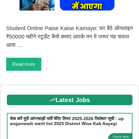
Student Online Paise Kaise Kamaye: घर बैठे ऑनलाइन
₹50000 महीने स्टूडेंट कैसे कमाए आपके मन में जरूर यह सवाल
आता …
Read more
Latest Jobs
चेक करें यूपी आंगनवाड़ी भर्ती मेरिट लिस्ट 2025-2026 जिलेवार सूची : up
anganwadi merit list 2025 District Wise Kab Aayegi
Check Now