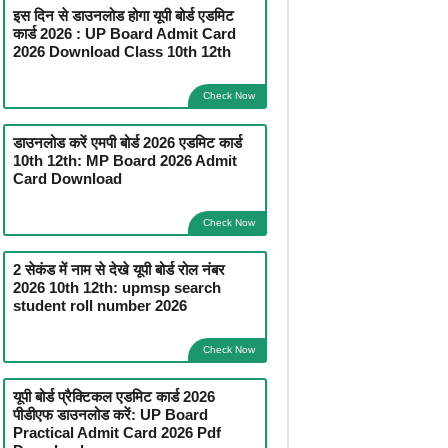
इस दिन से डाउनलोड होगा यूपी बोर्ड एडमिट
कार्ड 2026 : UP Board Admit Card
2026 Download Class 10th 12th
Check Now
डाउनलोड करें एमपी बोर्ड 2026 एडमिट कार्ड
10th 12th: MP Board 2026 Admit
Card Download
Check Now
2 सेकंड में नाम से देखे यूपी बोर्ड रोल नंबर
2026 10th 12th: upmsp search
student roll number 2026
Check Now
यूपी बोर्ड प्रैक्टिकल एडमिट कार्ड 2026
पीडीएफ डाउनलोड करें: UP Board
Practical Admit Card 2026 Pdf