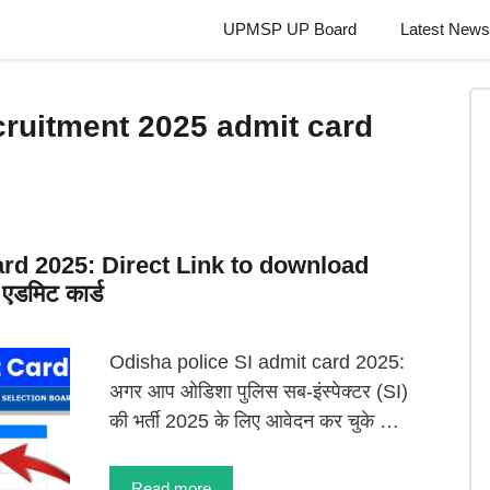
UPMSP UP Board
Latest News
ecruitment 2025 admit card
ard 2025: Direct Link to download
 एडमिट कार्ड
Odisha police SI admit card 2025:
अगर आप ओडिशा पुलिस सब-इंस्पेक्टर (SI)
की भर्ती 2025 के लिए आवेदन कर चुके …
Read more