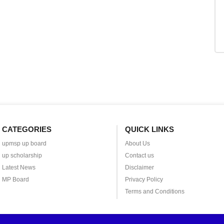
CATEGORIES
QUICK LINKS
upmsp up board
About Us
up scholarship
Contact us
Latest News
Disclaimer
MP Board
Privacy Policy
Terms and Conditions