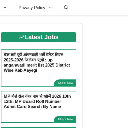
Privacy Policy
Latest Jobs
चेक करें यूपी आंगनवाड़ी भर्ती मेरिट लिस्ट
2025-2026 जिलेवार सूची : up
anganwadi merit list 2025 District
Wise Kab Aayegi
Check Now
MP बोर्ड रोल नंबर नाम से खोजें 2026 10th
12th: MP Board Roll Number
Admit Card Search By Name
Check Now