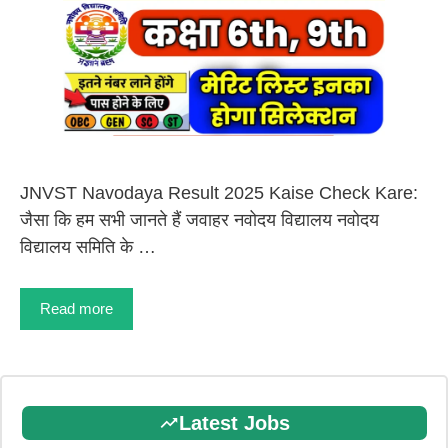
JNVST Navodaya Result 2025 Kaise Check Kare:
जैसा कि हम सभी जानते हैं जवाहर नवोदय विद्यालय नवोदय
विद्यालय समिति के …
Read more
Latest Jobs