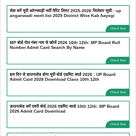
चेक करें यूपी आंगनवाड़ी भर्ती मेरिट लिस्ट 2025-2026 जिलेवार सूची : up
anganwadi merit list 2025 District Wise Kab Aayegi
Check Now
MP बोर्ड रोल नंबर नाम से खोजें 2026 10th 12th: MP Board Roll
Number Admit Card Search By Name
Check Now
इस दिन से डाउनलोड होगा यूपी बोर्ड एडमिट कार्ड 2026 : UP Board
Admit Card 2026 Download Class 10th 12th
Check Now
डाउनलोड करें एमपी बोर्ड 2026 एडमिट कार्ड 10th 12th: MP Board
2026 Admit Card Download
Check Now