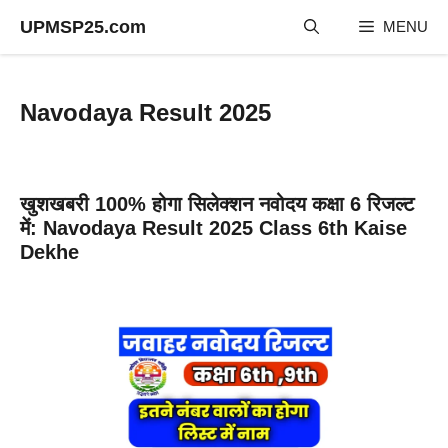
Skip
UPMSP25.com
MENU
to
content
Navodaya Result 2025
खुशखबरी 100% होगा सिलेक्शन नवोदय कक्षा 6 रिजल्ट
में: Navodaya Result 2025 Class 6th Kaise
Dekhe