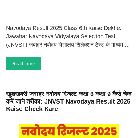
Navodaya Result 2025 Class 6th Kaise Dekhe:
Jawahar Navodaya Vidyalaya Selection Test
(JNVST) जवाहर नवोदय विद्यालय सिलेक्शन टेस्ट के माध्यम …
Read more
खुशखबरी जवाहर नवोदय रिजल्ट कक्षा 6 कक्षा 9 कैसे चेक
करें जाने तरीका: JNVST Navodaya Result 2025
Kaise Check Kare