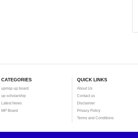
CATEGORIES
QUICK LINKS
upmsp up board
About Us
up scholarship
Contact us
Latest News
Disclaimer
MP Board
Privacy Policy
Terms and Conditions