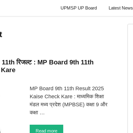
UPMSP UP Board
Latest News
t
9th 11th रिजल्ट : MP Board 9th 11th
 Kare
MP Board 9th 11th Result 2025
Kaise Check Kare : माध्यमिक शिक्षा
मंडल मध्य प्रदेश (MPBSE) कक्षा 9 और
कक्षा …
Read more