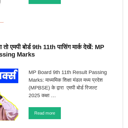
 तो एमपी बोर्ड 9th 11th पासिंग मार्क देखें: MP
assing Marks
MP Board 9th 11th Result Passing
Marks: माध्यमिक शिक्षा मंडल मध्य प्रदेश
(MPBSE) के द्वारा एमपी बोर्ड रिजल्ट
2025 कक्षा …
Read more