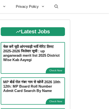
Privacy Policy
Latest Jobs
चेक करें यूपी आंगनवाड़ी भर्ती मेरिट लिस्ट
2025-2026 जिलेवार सूची : up
anganwadi merit list 2025 District
Wise Kab Aayegi
Check Now
MP बोर्ड रोल नंबर नाम से खोजें 2026 10th
12th: MP Board Roll Number
Admit Card Search By Name
Check Now