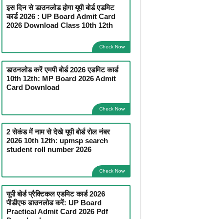
इस दिन से डाउनलोड होगा यूपी बोर्ड एडमिट
कार्ड 2026 : UP Board Admit Card
2026 Download Class 10th 12th
Check Now
डाउनलोड करें एमपी बोर्ड 2026 एडमिट कार्ड
10th 12th: MP Board 2026 Admit
Card Download
Check Now
2 सेकंड में नाम से देखे यूपी बोर्ड रोल नंबर
2026 10th 12th: upmsp search
student roll number 2026
Check Now
यूपी बोर्ड प्रैक्टिकल एडमिट कार्ड 2026
पीडीएफ डाउनलोड करें: UP Board
Practical Admit Card 2026 Pdf