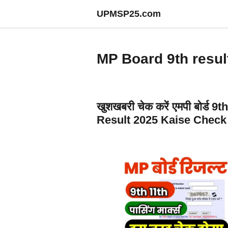
Skip
UPMSP25.com
to
content
MP Board 9th resul
खुशखबरी चेक करें एमपी बोर्ड 
Result 2025 Kaise Check