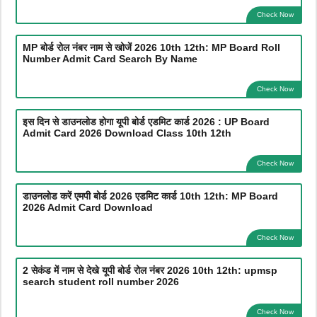
Check Now
MP बोर्ड रोल नंबर नाम से खोजें 2026 10th 12th: MP Board Roll
Number Admit Card Search By Name
Check Now
इस दिन से डाउनलोड होगा यूपी बोर्ड एडमिट कार्ड 2026 : UP Board
Admit Card 2026 Download Class 10th 12th
Check Now
डाउनलोड करें एमपी बोर्ड 2026 एडमिट कार्ड 10th 12th: MP Board
2026 Admit Card Download
Check Now
2 सेकंड में नाम से देखे यूपी बोर्ड रोल नंबर 2026 10th 12th: upmsp
search student roll number 2026
Check Now