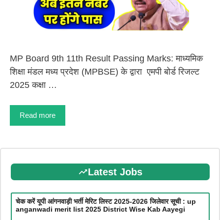
MP Board 9th 11th Result Passing Marks: माध्यमिक
शिक्षा मंडल मध्य प्रदेश (MPBSE) के द्वारा एमपी बोर्ड रिजल्ट
2025 कक्षा …
Read more
Latest Jobs
चेक करें यूपी आंगनवाड़ी भर्ती मेरिट लिस्ट 2025-2026 जिलेवार सूची : up
anganwadi merit list 2025 District Wise Kab Aayegi