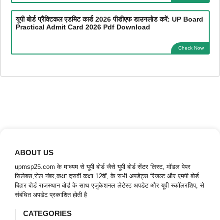
यूपी बोर्ड प्रैक्टिकल एडमिट कार्ड 2026 पीडीएफ डाउनलोड करें: UP Board
Practical Admit Card 2026 Pdf Download
Check Now
ABOUT US
upmsp25.com के माध्यम से यूपी बोर्ड जैसे यूपी बोर्ड सेंटर लिस्ट, मॉडल पेपर
सिलेबस,रोल नंबर,कक्षा दसवीं कक्षा 12वीं, के सभी अपडेट्स रिजल्ट और एमपी बोर्ड
बिहार बोर्ड राजस्थान बोर्ड के साथ एजुकेशनल लेटेस्ट अपडेट और यूपी स्कॉलरशिप, से
संबंधित अपडेट प्रकाशित होती है
CATEGORIES