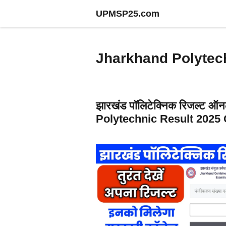
Skip
UPMSP25.com
to
content
Jharkhand Polytec
झारखंड पॉलिटेक्निक रिजल्ट ऑन
Polytechnic Result 2025 