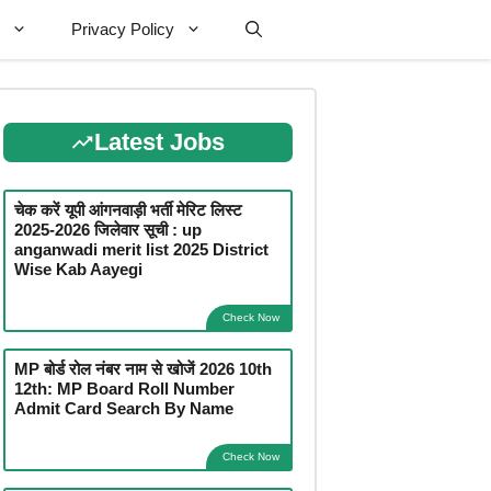
Privacy Policy
Latest Jobs
चेक करें यूपी आंगनवाड़ी भर्ती मेरिट लिस्ट
2025-2026 जिलेवार सूची : up
anganwadi merit list 2025 District
Wise Kab Aayegi
Check Now
MP बोर्ड रोल नंबर नाम से खोजें 2026 10th
12th: MP Board Roll Number
Admit Card Search By Name
Check Now