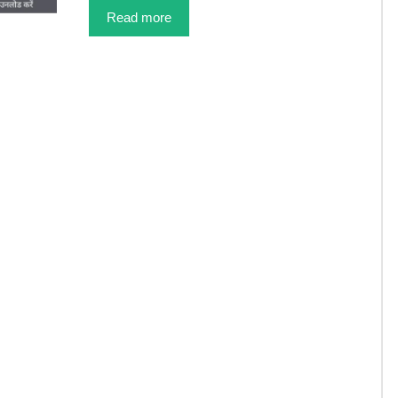
Read more