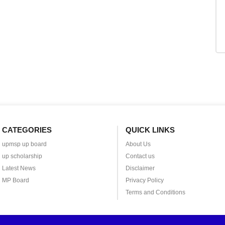
CATEGORIES
QUICK LINKS
upmsp up board
About Us
up scholarship
Contact us
Latest News
Disclaimer
MP Board
Privacy Policy
Terms and Conditions