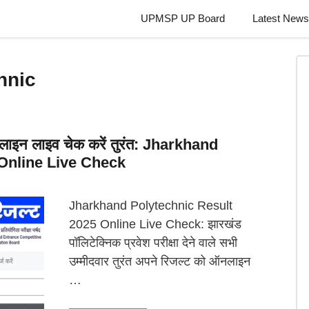
UPMSP UP Board
Latest News
hnic
लाइन लाइव चेक करें तुरंत: Jharkhand
Online Live Check
Jharkhand Polytechnic Result
2025 Online Live Check: झारखंड
पॉलिटेक्निक प्रवेश परीक्षा देने वाले सभी
उम्मीदवार तुरंत अपने रिजल्ट को ऑनलाइन
…