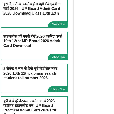
इस दिन से डाउनलोड होगा यूपी बोर्ड एडमिट
कार्ड 2026 : UP Board Admit Card
2026 Download Class 10th 12th
Check Now
डाउनलोड करें एमपी बोर्ड 2026 एडमिट कार्ड
10th 12th: MP Board 2026 Admit
Card Download
Check Now
2 सेकंड में नाम से देखे यूपी बोर्ड रोल नंबर
2026 10th 12th: upmsp search
student roll number 2026
Check Now
यूपी बोर्ड प्रैक्टिकल एडमिट कार्ड 2026
पीडीएफ डाउनलोड करें: UP Board
Practical Admit Card 2026 Pdf