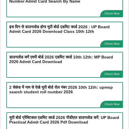
Number Admit Card Search By Name
Check Now
इस दिन से डाउनलोड होगा यूपी बोर्ड एडमिट कार्ड 2026 : UP Board
Admit Card 2026 Download Class 10th 12th
Check Now
डाउनलोड करें एमपी बोर्ड 2026 एडमिट कार्ड 10th 12th: MP Board
2026 Admit Card Download
Check Now
2 सेकंड में नाम से देखे यूपी बोर्ड रोल नंबर 2026 10th 12th: upmsp
search student roll number 2026
Check Now
यूपी बोर्ड प्रैक्टिकल एडमिट कार्ड 2026 पीडीएफ डाउनलोड करें: UP Board
Practical Admit Card 2026 Pdf Download