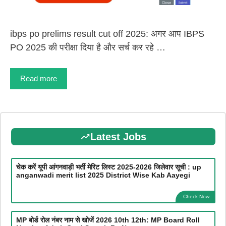
ibps po prelims result cut off 2025: अगर आप IBPS
PO 2025 की परीक्षा दिया है और सर्च कर रहे …
Read more
Latest Jobs
चेक करें यूपी आंगनवाड़ी भर्ती मेरिट लिस्ट 2025-2026 जिलेवार सूची : up
anganwadi merit list 2025 District Wise Kab Aayegi
Check Now
MP बोर्ड रोल नंबर नाम से खोजें 2026 10th 12th: MP Board Roll