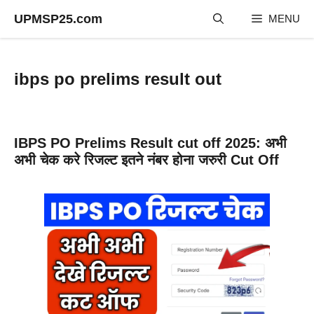
Skip
UPMSP25.com
MENU
to
content
ibps po prelims result out
IBPS PO Prelims Result cut off 2025: अभी
अभी चेक करे रिजल्ट इतने नंबर होना जरुरी Cut Off