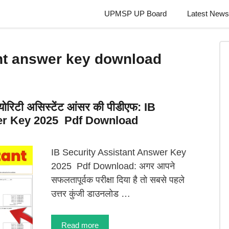
UPMSP UP Board
Latest News
ant answer key download
योरिटी असिस्टेंट आंसर की पीडीएफ: IB
er Key 2025 Pdf Download
IB Security Assistant Answer Key
2025 Pdf Download: अगर आपने
सफलतापूर्वक परीक्षा दिया है तो सबसे पहले
उत्तर कुंजी डाउनलोड …
Read more