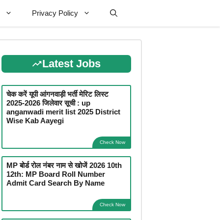
Privacy Policy
Latest Jobs
चेक करें यूपी आंगनवाड़ी भर्ती मेरिट लिस्ट
2025-2026 जिलेवार सूची : up
anganwadi merit list 2025 District
Wise Kab Aayegi
Check Now
MP बोर्ड रोल नंबर नाम से खोजें 2026 10th
12th: MP Board Roll Number
Admit Card Search By Name
Check Now