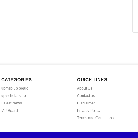
CATEGORIES
QUICK LINKS
upmsp up board
About Us
up scholarship
Contact us
Latest News
Disclaimer
MP Board
Privacy Policy
Terms and Conditions