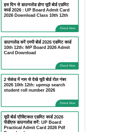
इस दिन से डाउनलोड होगा यूपी बोर्ड एडमिट
कार्ड 2026 : UP Board Admit Card
2026 Download Class 10th 12th
Check Now
डाउनलोड करें एमपी बोर्ड 2026 एडमिट कार्ड
10th 12th: MP Board 2026 Admit
Card Download
Check Now
2 सेकंड में नाम से देखे यूपी बोर्ड रोल नंबर
2026 10th 12th: upmsp search
student roll number 2026
Check Now
यूपी बोर्ड प्रैक्टिकल एडमिट कार्ड 2026
पीडीएफ डाउनलोड करें: UP Board
Practical Admit Card 2026 Pdf