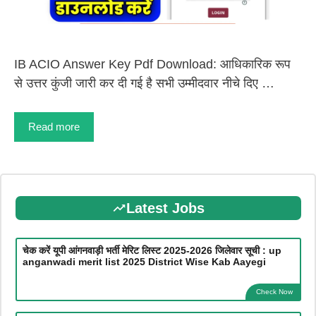
IB ACIO Answer Key Pdf Download: आधिकारिक रूप
से उत्तर कुंजी जारी कर दी गई है सभी उम्मीदवार नीचे दिए …
Read more
Latest Jobs
चेक करें यूपी आंगनवाड़ी भर्ती मेरिट लिस्ट 2025-2026 जिलेवार सूची : up
anganwadi merit list 2025 District Wise Kab Aayegi
Check Now