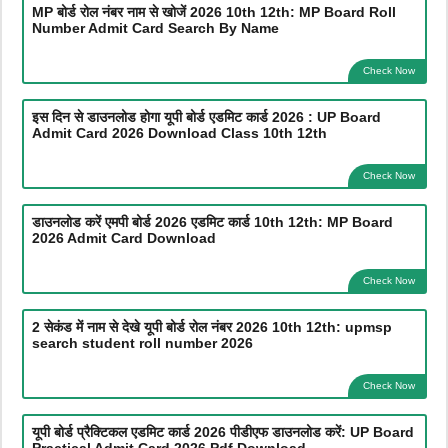
MP बोर्ड रोल नंबर नाम से खोजें 2026 10th 12th: MP Board Roll
Number Admit Card Search By Name
Check Now
इस दिन से डाउनलोड होगा यूपी बोर्ड एडमिट कार्ड 2026 : UP Board
Admit Card 2026 Download Class 10th 12th
Check Now
डाउनलोड करें एमपी बोर्ड 2026 एडमिट कार्ड 10th 12th: MP Board
2026 Admit Card Download
Check Now
2 सेकंड में नाम से देखे यूपी बोर्ड रोल नंबर 2026 10th 12th: upmsp
search student roll number 2026
Check Now
यूपी बोर्ड प्रैक्टिकल एडमिट कार्ड 2026 पीडीएफ डाउनलोड करें: UP Board
Practical Admit Card 2026 Pdf Download