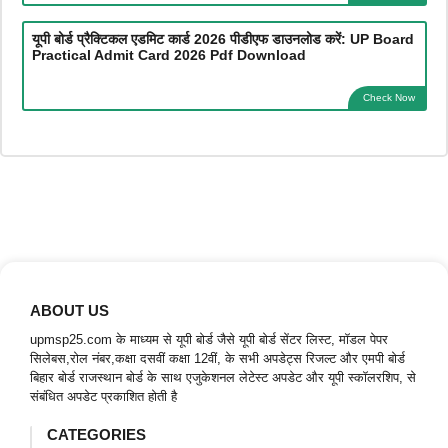
यूपी बोर्ड प्रैक्टिकल एडमिट कार्ड 2026 पीडीएफ डाउनलोड करें: UP Board
Practical Admit Card 2026 Pdf Download
Check Now
ABOUT US
upmsp25.com के माध्यम से यूपी बोर्ड जैसे यूपी बोर्ड सेंटर लिस्ट, मॉडल पेपर
सिलेबस,रोल नंबर,कक्षा दसवीं कक्षा 12वीं, के सभी अपडेट्स रिजल्ट और एमपी बोर्ड
बिहार बोर्ड राजस्थान बोर्ड के साथ एजुकेशनल लेटेस्ट अपडेट और यूपी स्कॉलरशिप, से
संबंधित अपडेट प्रकाशित होती है
CATEGORIES