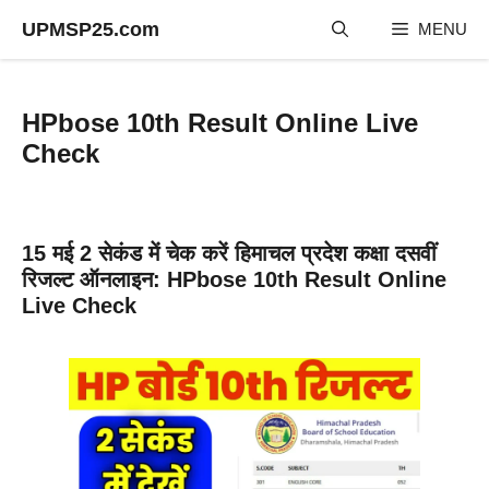
Skip
UPMSP25.com
MENU
to
content
HPbose 10th Result Online Live
Check
15 मई 2 सेकंड में चेक करें हिमाचल प्रदेश कक्षा दसवीं
रिजल्ट ऑनलाइन: HPbose 10th Result Online
Live Check