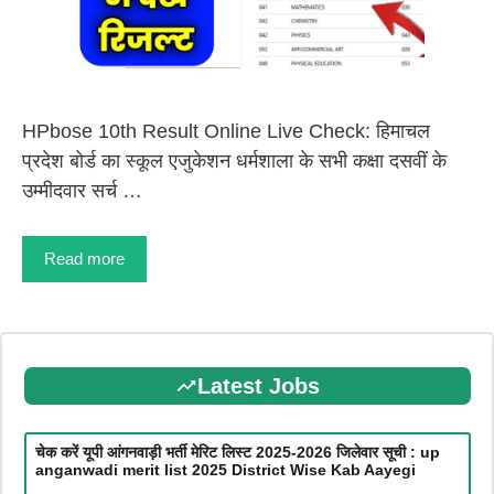
HPbose 10th Result Online Live Check: हिमाचल
प्रदेश बोर्ड का स्कूल एजुकेशन धर्मशाला के सभी कक्षा दसवीं के
उम्मीदवार सर्च …
Read more
Latest Jobs
चेक करें यूपी आंगनवाड़ी भर्ती मेरिट लिस्ट 2025-2026 जिलेवार सूची : up
anganwadi merit list 2025 District Wise Kab Aayegi