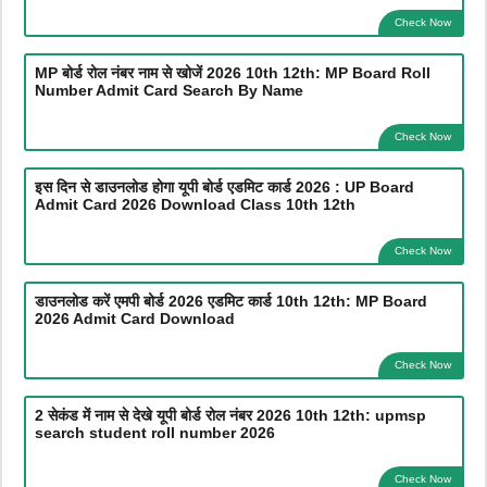
Check Now
MP बोर्ड रोल नंबर नाम से खोजें 2026 10th 12th: MP Board Roll
Number Admit Card Search By Name
Check Now
इस दिन से डाउनलोड होगा यूपी बोर्ड एडमिट कार्ड 2026 : UP Board
Admit Card 2026 Download Class 10th 12th
Check Now
डाउनलोड करें एमपी बोर्ड 2026 एडमिट कार्ड 10th 12th: MP Board
2026 Admit Card Download
Check Now
2 सेकंड में नाम से देखे यूपी बोर्ड रोल नंबर 2026 10th 12th: upmsp
search student roll number 2026
Check Now