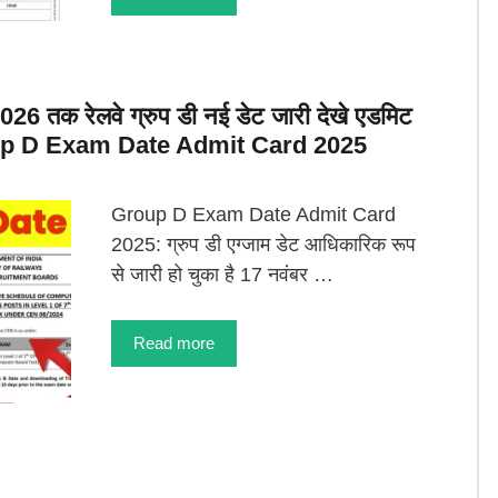
6 तक रेलवे ग्रुप डी नई डेट जारी देखे एडमिट
Group D Exam Date Admit Card 2025
Group D Exam Date Admit Card
2025: ग्रुप डी एग्जाम डेट आधिकारिक रूप
से जारी हो चुका है 17 नवंबर …
Read more