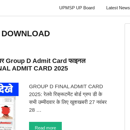
UPMSP UP Board
Latest News
rd DOWNLOAD
नवंबर Group D Admit Card फाइनल
FINAL ADMIT CARD 2025
GROUP D FINAL ADMIT CARD
2025: रेलवे रिक्रूटमेंट बोर्ड ग्रुप डी के
सभी उम्मीदवार के लिए खुशखबरी 27 नवंबर
28 …
Read more