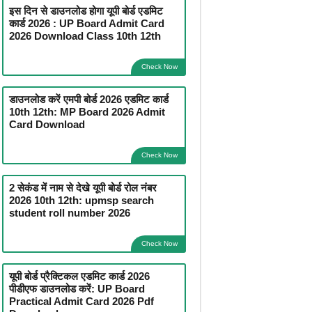
इस दिन से डाउनलोड होगा यूपी बोर्ड एडमिट
कार्ड 2026 : UP Board Admit Card
2026 Download Class 10th 12th
Check Now
डाउनलोड करें एमपी बोर्ड 2026 एडमिट कार्ड
10th 12th: MP Board 2026 Admit
Card Download
Check Now
2 सेकंड में नाम से देखे यूपी बोर्ड रोल नंबर
2026 10th 12th: upmsp search
student roll number 2026
Check Now
यूपी बोर्ड प्रैक्टिकल एडमिट कार्ड 2026
पीडीएफ डाउनलोड करें: UP Board
Practical Admit Card 2026 Pdf