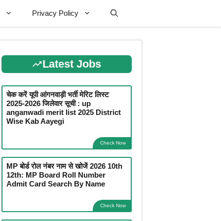
Privacy Policy
Latest Jobs
चेक करें यूपी आंगनवाड़ी भर्ती मेरिट लिस्ट
2025-2026 जिलेवार सूची : up
anganwadi merit list 2025 District
Wise Kab Aayegi
Check Now
MP बोर्ड रोल नंबर नाम से खोजें 2026 10th
12th: MP Board Roll Number
Admit Card Search By Name
Check Now