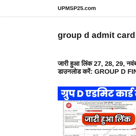
Skip
UPMSP25.com
to
content
group d admit ca
जारी हुआ लिंक 27, 28, 29, 
डाउनलोड करें: GROUP D 