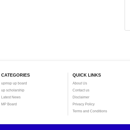
CATEGORIES
QUICK LINKS
upmsp up board
About Us
up scholarship
Contact us
Latest News
Disclaimer
MP Board
Privacy Policy
Terms and Conditions