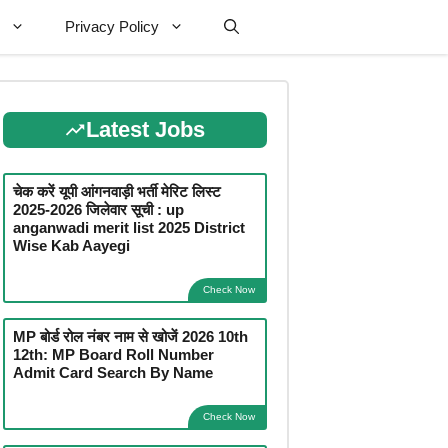
Privacy Policy
Latest Jobs
चेक करें यूपी आंगनवाड़ी भर्ती मेरिट लिस्ट
2025-2026 जिलेवार सूची : up
anganwadi merit list 2025 District
Wise Kab Aayegi
Check Now
MP बोर्ड रोल नंबर नाम से खोजें 2026 10th
12th: MP Board Roll Number
Admit Card Search By Name
Check Now