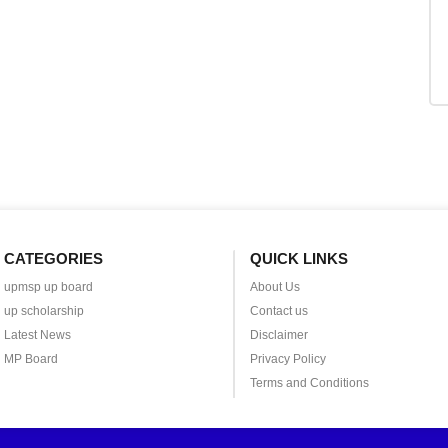
CATEGORIES
QUICK LINKS
upmsp up board
About Us
up scholarship
Contact us
Latest News
Disclaimer
MP Board
Privacy Policy
Terms and Conditions