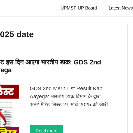
UPMSP UP Board
Latest News
2025 date
स्ट इस दिन आएगा भारतीय डाक: GDS 2nd
yega
GDS 2nd Merit List Result Kab
Aayega: भारतीय डाक विभाग के द्वारा
फर्स्ट मेरिट लिस्ट 21 मार्च 2025 को जारी
…
Read more