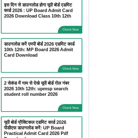
इस दिन से डाउनलोड होगा यूपी बोर्ड एडमिट
कार्ड 2026 : UP Board Admit Card
2026 Download Class 10th 12th
Check Now
डाउनलोड करें एमपी बोर्ड 2026 एडमिट कार्ड
10th 12th: MP Board 2026 Admit
Card Download
Check Now
2 सेकंड में नाम से देखे यूपी बोर्ड रोल नंबर
2026 10th 12th: upmsp search
student roll number 2026
Check Now
यूपी बोर्ड प्रैक्टिकल एडमिट कार्ड 2026
पीडीएफ डाउनलोड करें: UP Board
Practical Admit Card 2026 Pdf