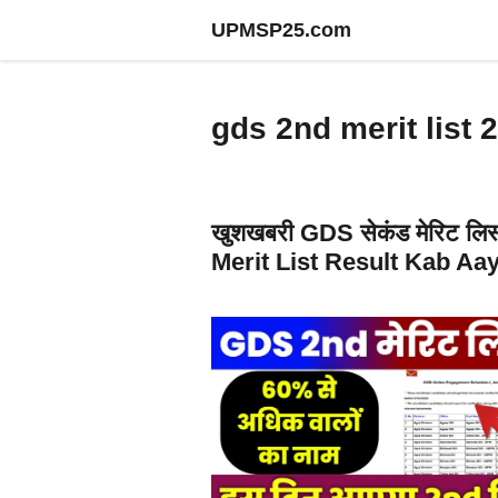
Skip
UPMSP25.com
to
content
gds 2nd merit list 
खुशखबरी GDS सेकंड मेरिट लि
Merit List Result Kab Aa