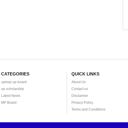
CATEGORIES
QUICK LINKS
upmsp up board
About Us
up scholarship
Contact us
Latest News
Disclaimer
MP Board
Privacy Policy
Terms and Conditions