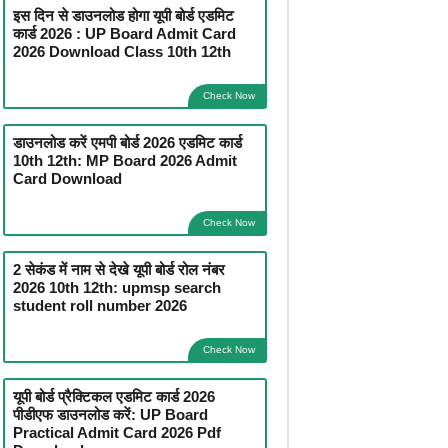
इस दिन से डाउनलोड होगा यूपी बोर्ड एडमिट
कार्ड 2026 : UP Board Admit Card
2026 Download Class 10th 12th
Check Now
डाउनलोड करें एमपी बोर्ड 2026 एडमिट कार्ड
10th 12th: MP Board 2026 Admit
Card Download
Check Now
2 सेकंड में नाम से देखे यूपी बोर्ड रोल नंबर
2026 10th 12th: upmsp search
student roll number 2026
Check Now
यूपी बोर्ड प्रैक्टिकल एडमिट कार्ड 2026
पीडीएफ डाउनलोड करें: UP Board
Practical Admit Card 2026 Pdf