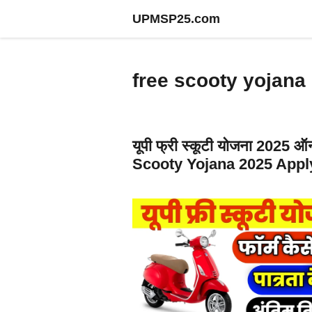
Skip
UPMSP25.com
to
content
free scooty yojana
यूपी फ्री स्कूटी योजना 2025 
Scooty Yojana 2025 Appl