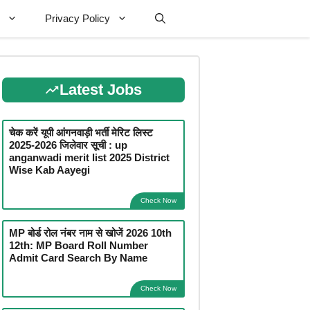
Privacy Policy
Latest Jobs
चेक करें यूपी आंगनवाड़ी भर्ती मेरिट लिस्ट
2025-2026 जिलेवार सूची : up
anganwadi merit list 2025 District
Wise Kab Aayegi
Check Now
MP बोर्ड रोल नंबर नाम से खोजें 2026 10th
12th: MP Board Roll Number
Admit Card Search By Name
Check Now