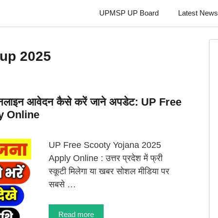
UPMSP UP Board
Latest News
 up 2025
ऑनलाइन आवेदन कैसे करें जाने अपडेट: UP Free
y Online
UP Free Scooty Yojana 2025
Apply Online : उत्तर प्रदेश में फ्री
स्कूटी मिलेगा या खबर सोशल मीडिया पर
सबसे …
Read more