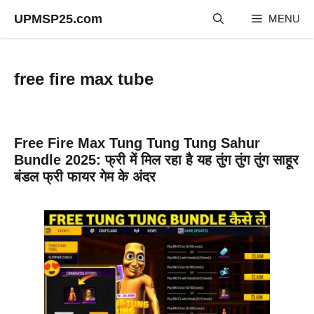
Skip
UPMSP25.com
MENU
to
content
free fire max tube
Free Fire Max Tung Tung Tung Sahur
Bundle 2025: फ्री में मिल रहा है यह तुंग तुंग तुंग साहूर
बंडल फ्री फायर गेम के अंदर