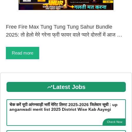
Free Fire Max Tung Tung Tung Sahur Bundle
2025: तो हेलो मेरे गरेना फ्री फायर वाले प्यारे दोस्तों में आज …
Read more
Latest Jobs
चेक करें यूपी आंगनवाड़ी भर्ती मेरिट लिस्ट 2025-2026 जिलेवार सूची : up
anganwadi merit list 2025 District Wise Kab Aayegi
Check Now