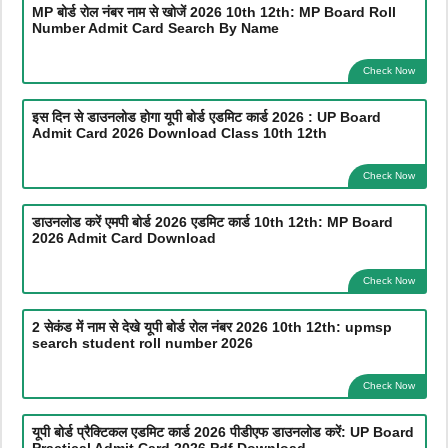
MP बोर्ड रोल नंबर नाम से खोजें 2026 10th 12th: MP Board Roll
Number Admit Card Search By Name
Check Now
इस दिन से डाउनलोड होगा यूपी बोर्ड एडमिट कार्ड 2026 : UP Board
Admit Card 2026 Download Class 10th 12th
Check Now
डाउनलोड करें एमपी बोर्ड 2026 एडमिट कार्ड 10th 12th: MP Board
2026 Admit Card Download
Check Now
2 सेकंड में नाम से देखे यूपी बोर्ड रोल नंबर 2026 10th 12th: upmsp
search student roll number 2026
Check Now
यूपी बोर्ड प्रैक्टिकल एडमिट कार्ड 2026 पीडीएफ डाउनलोड करें: UP Board
Practical Admit Card 2026 Pdf Download