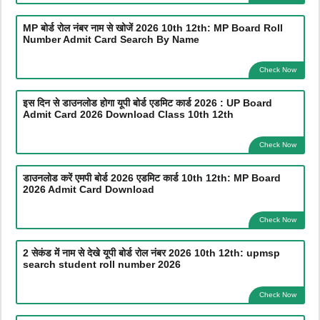
MP बोर्ड रोल नंबर नाम से खोजें 2026 10th 12th: MP Board Roll
Number Admit Card Search By Name
Check Now
इस दिन से डाउनलोड होगा यूपी बोर्ड एडमिट कार्ड 2026 : UP Board
Admit Card 2026 Download Class 10th 12th
Check Now
डाउनलोड करें एमपी बोर्ड 2026 एडमिट कार्ड 10th 12th: MP Board
2026 Admit Card Download
Check Now
2 सेकंड में नाम से देखे यूपी बोर्ड रोल नंबर 2026 10th 12th: upmsp
search student roll number 2026
Check Now