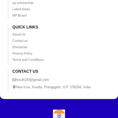
up scholarship
Latest News
MP Board
QUICK LINKS
About Us
Contact us
Disclaimer
Privacy Policy
Terms and Conditions
CONTACT US
result140@gmail.com
New Icon, Kunda, Pratapgarh, U.P. 230204, India