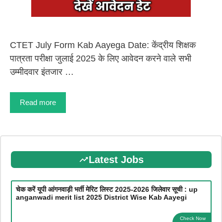
CTET July Form Kab Aayega Date: केंद्रीय शिक्षक
पात्रता परीक्षा जुलाई 2025 के लिए आवेदन करने वाले सभी
उम्मीदवार इंतजार …
Read more
Latest Jobs
चेक करें यूपी आंगनवाड़ी भर्ती मेरिट लिस्ट 2025-2026 जिलेवार सूची : up
anganwadi merit list 2025 District Wise Kab Aayegi
Check Now