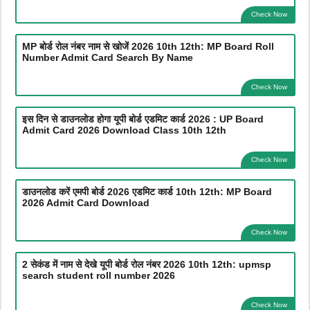
Check Now
MP बोर्ड रोल नंबर नाम से खोजें 2026 10th 12th: MP Board Roll
Number Admit Card Search By Name
Check Now
इस दिन से डाउनलोड होगा यूपी बोर्ड एडमिट कार्ड 2026 : UP Board
Admit Card 2026 Download Class 10th 12th
Check Now
डाउनलोड करें एमपी बोर्ड 2026 एडमिट कार्ड 10th 12th: MP Board
2026 Admit Card Download
Check Now
2 सेकंड में नाम से देखे यूपी बोर्ड रोल नंबर 2026 10th 12th: upmsp
search student roll number 2026
Check Now