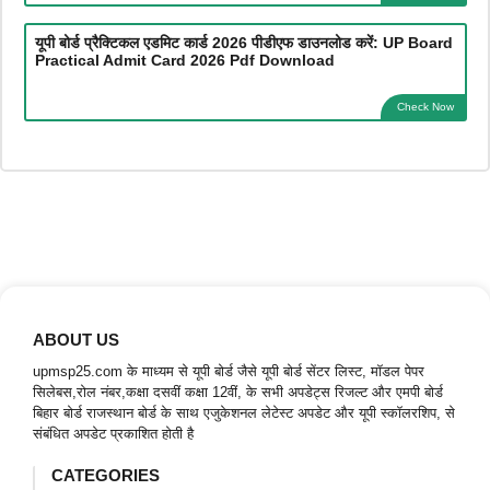
यूपी बोर्ड प्रैक्टिकल एडमिट कार्ड 2026 पीडीएफ डाउनलोड करें: UP Board
Practical Admit Card 2026 Pdf Download
Check Now
ABOUT US
upmsp25.com के माध्यम से यूपी बोर्ड जैसे यूपी बोर्ड सेंटर लिस्ट, मॉडल पेपर
सिलेबस,रोल नंबर,कक्षा दसवीं कक्षा 12वीं, के सभी अपडेट्स रिजल्ट और एमपी बोर्ड
बिहार बोर्ड राजस्थान बोर्ड के साथ एजुकेशनल लेटेस्ट अपडेट और यूपी स्कॉलरशिप, से
संबंधित अपडेट प्रकाशित होती है
CATEGORIES