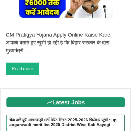
CM Pratigya Yojana Apply Online Kaise Kare:
आपको बताते हुए खुशी हो रही है कि बिहार सरकार के द्वारा
मुख्यमंत्री …
Read more
Latest Jobs
चेक करें यूपी आंगनवाड़ी भर्ती मेरिट लिस्ट 2025-2026 जिलेवार सूची : up
anganwadi merit list 2025 District Wise Kab Aayegi