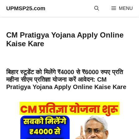
Skip
UPMSP25.com
MENU
to
content
CM Pratigya Yojana Apply Online
Kaise Kare
बिहार स्टूडेंट को मिलेंगे ₹4000 से ₹6000 रुपए प्रति
महीना सीएम प्रतिज्ञा योजना करें आवेदन: CM
Pratigya Yojana Apply Online Kaise Kare