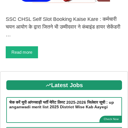
SSC CHSL Self Slot Booking Kaise Kare : कर्मचारी
चयन आयोग के द्वारा जितने भी उम्मीदवार ने कंबाइंड हायर सेकेंडरी
…
Read more
Latest Jobs
चेक करें यूपी आंगनवाड़ी भर्ती मेरिट लिस्ट 2025-2026 जिलेवार सूची : up
anganwadi merit list 2025 District Wise Kab Aayegi
Check Now