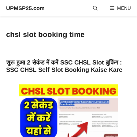
Skip
UPMSP25.com
MENU
to
content
chsl slot booking time
शुरू हुआ 2 सेकंड में करें SSC CHSL Slot बुकिंग :
SSC CHSL Self Slot Booking Kaise Kare