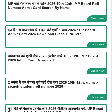
MP बोर्ड रोल नंबर नाम से खोजें 2026 10th 12th: MP Board Roll
Number Admit Card Search By Name
Check Now
इस दिन से डाउनलोड होगा यूपी बोर्ड एडमिट कार्ड 2026 : UP Board
Admit Card 2026 Download Class 10th 12th
Check Now
डाउनलोड करें एमपी बोर्ड 2026 एडमिट कार्ड 10th 12th: MP Board
2026 Admit Card Download
Check Now
2 सेकंड में नाम से देखे यूपी बोर्ड रोल नंबर 2026 10th 12th: upmsp
search student roll number 2026
Check Now
यूपी बोर्ड प्रैक्टिकल एडमिट कार्ड 2026 पीडीएफ डाउनलोड करें: UP Board