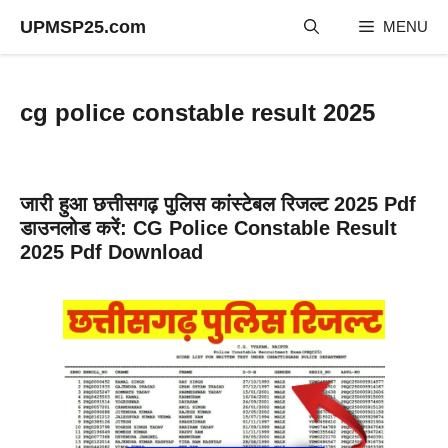
Skip
UPMSP25.com
MENU
to
content
cg police constable result 2025
जारी हुआ छत्तीसगढ़ पुलिस कांस्टेबल रिजल्ट 2025 Pdf
डाउनलोड करें: CG Police Constable Result
2025 Pdf Download