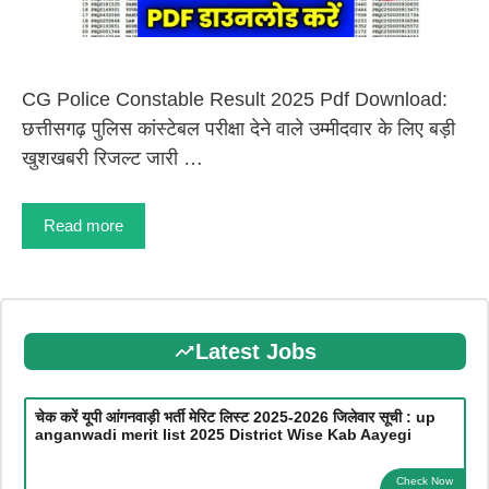
CG Police Constable Result 2025 Pdf Download:
छत्तीसगढ़ पुलिस कांस्टेबल परीक्षा देने वाले उम्मीदवार के लिए बड़ी
खुशखबरी रिजल्ट जारी …
Read more
Latest Jobs
चेक करें यूपी आंगनवाड़ी भर्ती मेरिट लिस्ट 2025-2026 जिलेवार सूची : up
anganwadi merit list 2025 District Wise Kab Aayegi
Check Now