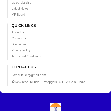
up scholarship
Latest News
MP Board
QUICK LINKS
About Us
Contact us
Disclaimer
Privacy Policy
Terms and Conditions
CONTACT US
result140@gmail.com
New Icon, Kunda, Pratapgarh, U.P. 230204, India