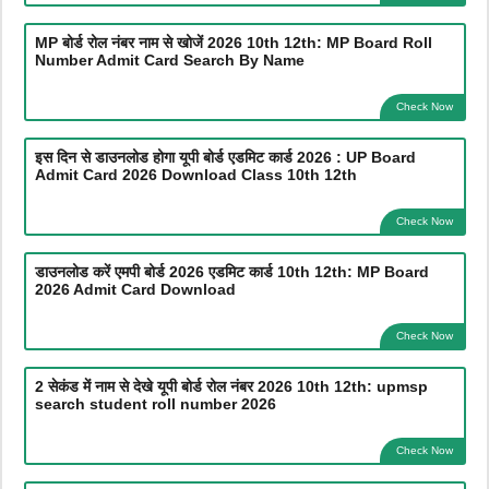
MP बोर्ड रोल नंबर नाम से खोजें 2026 10th 12th: MP Board Roll
Number Admit Card Search By Name
Check Now
इस दिन से डाउनलोड होगा यूपी बोर्ड एडमिट कार्ड 2026 : UP Board
Admit Card 2026 Download Class 10th 12th
Check Now
डाउनलोड करें एमपी बोर्ड 2026 एडमिट कार्ड 10th 12th: MP Board
2026 Admit Card Download
Check Now
2 सेकंड में नाम से देखे यूपी बोर्ड रोल नंबर 2026 10th 12th: upmsp
search student roll number 2026
Check Now