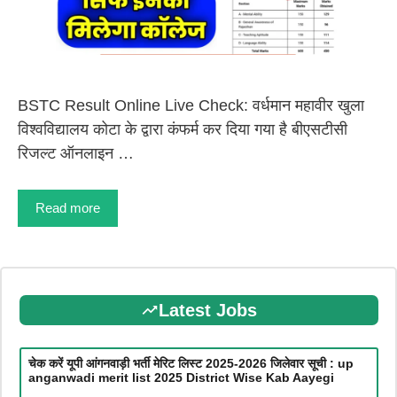
BSTC Result Online Live Check: वर्धमान महावीर खुला
विश्वविद्यालय कोटा के द्वारा कंफर्म कर दिया गया है बीएसटीसी
रिजल्ट ऑनलाइन …
Read more
Latest Jobs
चेक करें यूपी आंगनवाड़ी भर्ती मेरिट लिस्ट 2025-2026 जिलेवार सूची : up
anganwadi merit list 2025 District Wise Kab Aayegi