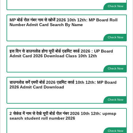
Check Now
MP बोर्ड रोल नंबर नाम से खोजें 2026 10th 12th: MP Board Roll
Number Admit Card Search By Name
Check Now
इस दिन से डाउनलोड होगा यूपी बोर्ड एडमिट कार्ड 2026 : UP Board
Admit Card 2026 Download Class 10th 12th
Check Now
डाउनलोड करें एमपी बोर्ड 2026 एडमिट कार्ड 10th 12th: MP Board
2026 Admit Card Download
Check Now
2 सेकंड में नाम से देखे यूपी बोर्ड रोल नंबर 2026 10th 12th: upmsp
search student roll number 2026
Check Now