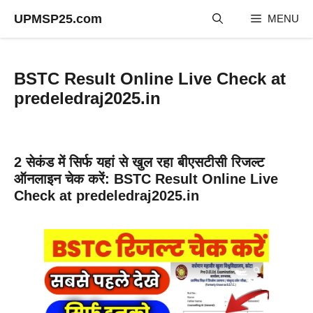
Skip
UPMSP25.com
MENU
to
content
BSTC Result Online Live Check at
predeledraj2025.in
2 सेकंड में सिर्फ यहां से खुल रहा बीएसटीसी रिजल्ट
ऑनलाइन चेक करें: BSTC Result Online Live
Check at predeledraj2025.in