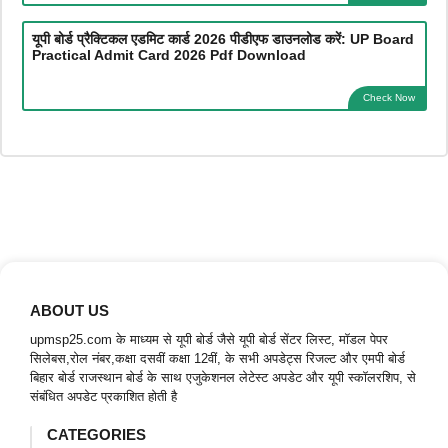
यूपी बोर्ड प्रैक्टिकल एडमिट कार्ड 2026 पीडीएफ डाउनलोड करें: UP Board
Practical Admit Card 2026 Pdf Download
Check Now
ABOUT US
upmsp25.com के माध्यम से यूपी बोर्ड जैसे यूपी बोर्ड सेंटर लिस्ट, मॉडल पेपर
सिलेबस,रोल नंबर,कक्षा दसवीं कक्षा 12वीं, के सभी अपडेट्स रिजल्ट और एमपी बोर्ड
बिहार बोर्ड राजस्थान बोर्ड के साथ एजुकेशनल लेटेस्ट अपडेट और यूपी स्कॉलरशिप, से
संबंधित अपडेट प्रकाशित होती है
CATEGORIES