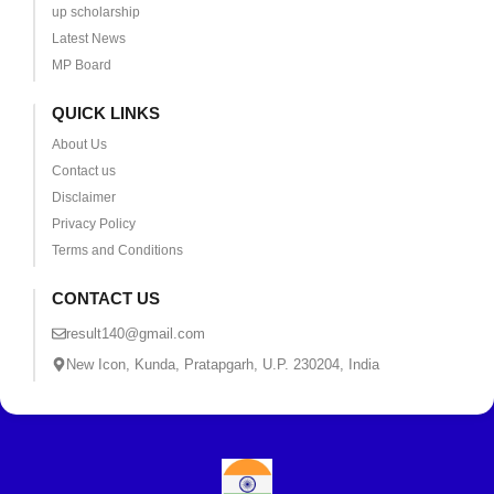
up scholarship
Latest News
MP Board
QUICK LINKS
About Us
Contact us
Disclaimer
Privacy Policy
Terms and Conditions
CONTACT US
result140@gmail.com
New Icon, Kunda, Pratapgarh, U.P. 230204, India