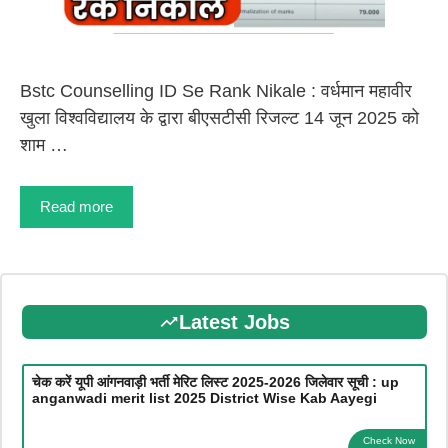
Bstc Counselling ID Se Rank Nikale : वर्धमान महावीर
खुला विश्वविद्यालय के द्वारा बीएसटीसी रिजल्ट 14 जून 2025 को
शाम …
Read more
Latest Jobs
चेक करें यूपी आंगनवाड़ी भर्ती मेरिट लिस्ट 2025-2026 जिलेवार सूची : up
anganwadi merit list 2025 District Wise Kab Aayegi
Check Now