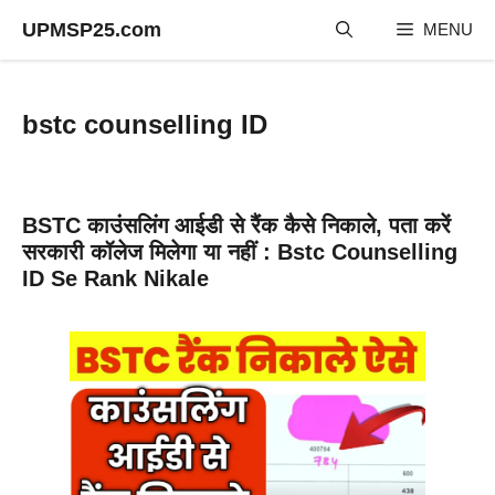
Skip
UPMSP25.com
MENU
to
content
bstc counselling ID
BSTC काउंसलिंग आईडी से रैंक कैसे निकाले, पता करें
सरकारी कॉलेज मिलेगा या नहीं : Bstc Counselling
ID Se Rank Nikale