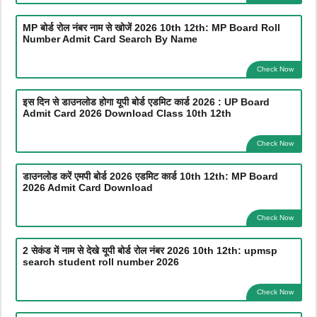
MP बोर्ड रोल नंबर नाम से खोजें 2026 10th 12th: MP Board Roll
Number Admit Card Search By Name
Check Now
इस दिन से डाउनलोड होगा यूपी बोर्ड एडमिट कार्ड 2026 : UP Board
Admit Card 2026 Download Class 10th 12th
Check Now
डाउनलोड करें एमपी बोर्ड 2026 एडमिट कार्ड 10th 12th: MP Board
2026 Admit Card Download
Check Now
2 सेकंड में नाम से देखे यूपी बोर्ड रोल नंबर 2026 10th 12th: upmsp
search student roll number 2026
Check Now