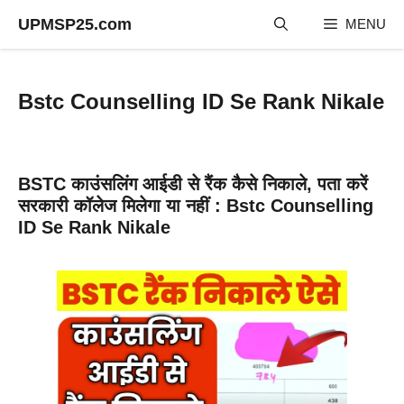
Skip
UPMSP25.com
MENU
to
content
Bstc Counselling ID Se Rank Nikale
BSTC काउंसलिंग आईडी से रैंक कैसे निकाले, पता करें
सरकारी कॉलेज मिलेगा या नहीं : Bstc Counselling
ID Se Rank Nikale