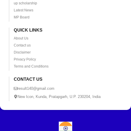
up scholarship
Latest News
MP Board
QUICK LINKS
About Us
Contact us
Disclaimer
Privacy Policy
Terms and Conditions
CONTACT US
result140@gmail.com
New Icon, Kunda, Pratapgarh, U.P. 230204, India