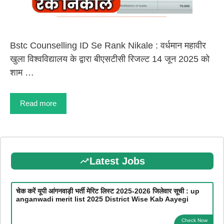
Bstc Counselling ID Se Rank Nikale : वर्धमान महावीर
खुला विश्वविद्यालय के द्वारा बीएसटीसी रिजल्ट 14 जून 2025 को
शाम …
Read more
Latest Jobs
चेक करें यूपी आंगनवाड़ी भर्ती मेरिट लिस्ट 2025-2026 जिलेवार सूची : up
anganwadi merit list 2025 District Wise Kab Aayegi
Check Now