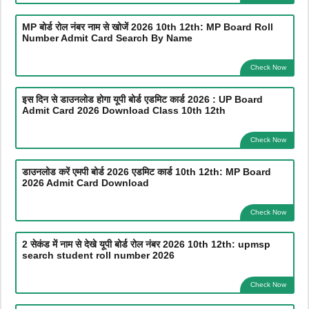
MP बोर्ड रोल नंबर नाम से खोजें 2026 10th 12th: MP Board Roll
Number Admit Card Search By Name
Check Now
इस दिन से डाउनलोड होगा यूपी बोर्ड एडमिट कार्ड 2026 : UP Board
Admit Card 2026 Download Class 10th 12th
Check Now
डाउनलोड करें एमपी बोर्ड 2026 एडमिट कार्ड 10th 12th: MP Board
2026 Admit Card Download
Check Now
2 सेकंड में नाम से देखे यूपी बोर्ड रोल नंबर 2026 10th 12th: upmsp
search student roll number 2026
Check Now