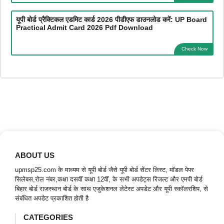
यूपी बोर्ड प्रैक्टिकल एडमिट कार्ड 2026 पीडीएफ डाउनलोड करें: UP Board
Practical Admit Card 2026 Pdf Download
Check Now
ABOUT US
upmsp25.com के माध्यम से यूपी बोर्ड जैसे यूपी बोर्ड सेंटर लिस्ट, मॉडल पेपर
सिलेबस,रोल नंबर,कक्षा दसवीं कक्षा 12वीं, के सभी अपडेट्स रिजल्ट और एमपी बोर्ड
बिहार बोर्ड राजस्थान बोर्ड के साथ एजुकेशनल लेटेस्ट अपडेट और यूपी स्कॉलरशिप, से
संबंधित अपडेट प्रकाशित होती है
CATEGORIES