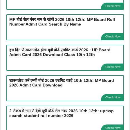
Check Now
MP बोर्ड रोल नंबर नाम से खोजें 2026 10th 12th: MP Board Roll
Number Admit Card Search By Name
Check Now
इस दिन से डाउनलोड होगा यूपी बोर्ड एडमिट कार्ड 2026 : UP Board
Admit Card 2026 Download Class 10th 12th
Check Now
डाउनलोड करें एमपी बोर्ड 2026 एडमिट कार्ड 10th 12th: MP Board
2026 Admit Card Download
Check Now
2 सेकंड में नाम से देखे यूपी बोर्ड रोल नंबर 2026 10th 12th: upmsp
search student roll number 2026
Check Now