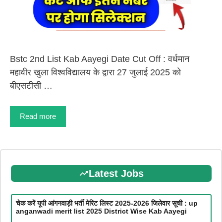
Bstc 2nd List Kab Aayegi Date Cut Off : वर्धमान
महावीर खुला विश्वविद्यालय के द्वारा 27 जुलाई 2025 को
बीएसटीसी …
Read more
Latest Jobs
चेक करें यूपी आंगनवाड़ी भर्ती मेरिट लिस्ट 2025-2026 जिलेवार सूची : up
anganwadi merit list 2025 District Wise Kab Aayegi