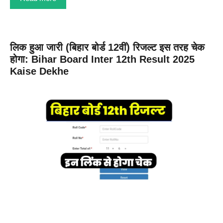
लिक हुआ जारी (बिहार बोर्ड 12वीं) रिजल्ट इस तरह चेक
होगा: Bihar Board Inter 12th Result 2025
Kaise Dekhe