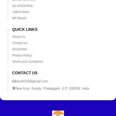
up scholarship
Latest News
MP Board
QUICK LINKS
About Us
Contact us
Disclaimer
Privacy Policy
Terms and Conditions
CONTACT US
result140@gmail.com
New Icon, Kunda, Pratapgarh, U.P. 230204, India