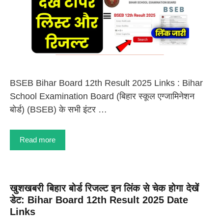
BSEB Bihar Board 12th Result 2025 Links : Bihar
School Examination Board (बिहार स्कूल एग्जामिनेशन
बोर्ड) (BSEB) के सभी इंटर …
Read more
खुशखबरी बिहार बोर्ड रिजल्ट इन लिंक से चेक होगा देखें
डेट: Bihar Board 12th Result 2025 Date
Links