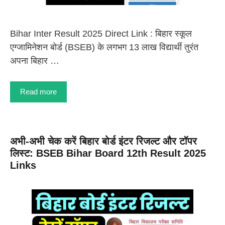
Bihar Inter Result 2025 Direct Link : बिहार स्कूल
एग्जामिनेशन बोर्ड (BSEB) के लगभग 13 लाख विद्यार्थी तुरंत
अपना बिहार …
Read more
अभी-अभी चेक करें बिहार बोर्ड इंटर रिजल्ट और टॉपर
लिस्ट: BSEB Bihar Board 12th Result 2025
Links