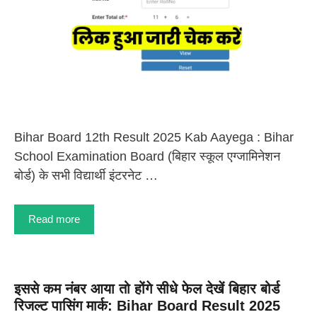
Bihar Board 12th Result 2025 Kab Aayega : Bihar
School Examination Board (बिहार स्कूल एग्जामिनेशन
बोर्ड) के सभी विद्यार्थी इंटरनेट …
Read more
इससे कम नंबर आया तो होंगे सीधे फेल देखें बिहार बोर्ड
रिजल्ट पासिंग मार्क: Bihar Board Result 2025