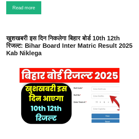
Read more
खुशखबरी इस दिन निकलेगा बिहार बोर्ड 10th 12th
रिजल्ट: Bihar Board Inter Matric Result 2025
Kab Niklega