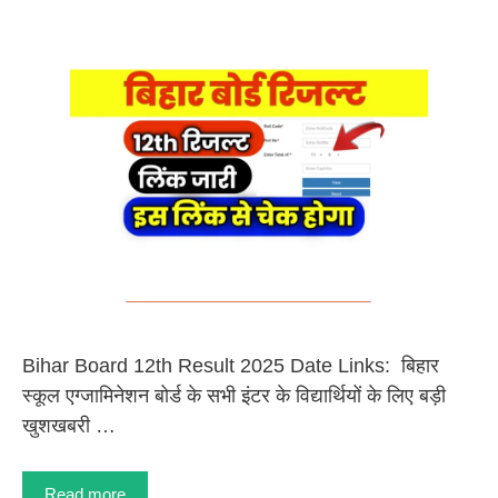
Bihar Board 12th Result 2025 Date Links: बिहार
स्कूल एग्जामिनेशन बोर्ड के सभी इंटर के विद्यार्थियों के लिए बड़ी
खुशखबरी …
Read more