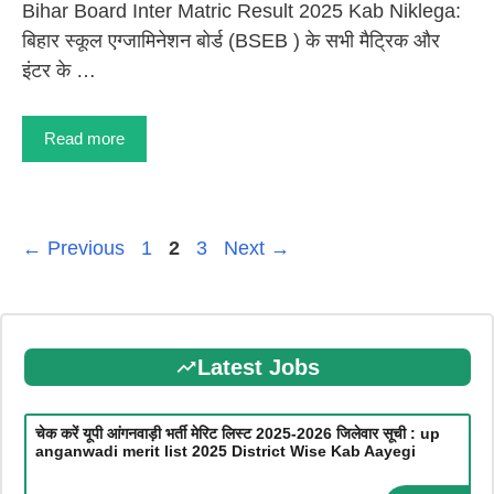
Bihar Board Inter Matric Result 2025 Kab Niklega:
बिहार स्कूल एग्जामिनेशन बोर्ड (BSEB ) के सभी मैट्रिक और
इंटर के …
Read more
Page
Page
Page
←
Previous
1
2
3
Next
→
Latest Jobs
चेक करें यूपी आंगनवाड़ी भर्ती मेरिट लिस्ट 2025-2026 जिलेवार सूची : up
anganwadi merit list 2025 District Wise Kab Aayegi