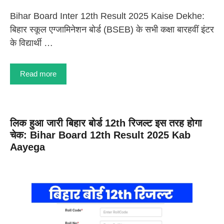
Bihar Board Inter 12th Result 2025 Kaise Dekhe:
बिहार स्कूल एग्जामिनेशन बोर्ड (BSEB) के सभी कक्षा बारहवीं इंटर
के विद्यार्थी …
Read more
लिक हुआ जारी बिहार बोर्ड 12th रिजल्ट इस तरह होगा
चेक: Bihar Board 12th Result 2025 Kab
Aayega