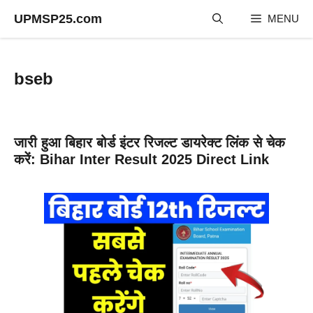
Skip
UPMSP25.com
MENU
to
content
bseb
जारी हुआ बिहार बोर्ड इंटर रिजल्ट डायरेक्ट लिंक से चेक
करें: Bihar Inter Result 2025 Direct Link