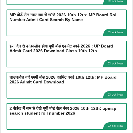
Check Now
MP बोर्ड रोल नंबर नाम से खोजें 2026 10th 12th: MP Board Roll
Number Admit Card Search By Name
Check Now
इस दिन से डाउनलोड होगा यूपी बोर्ड एडमिट कार्ड 2026 : UP Board
Admit Card 2026 Download Class 10th 12th
Check Now
डाउनलोड करें एमपी बोर्ड 2026 एडमिट कार्ड 10th 12th: MP Board
2026 Admit Card Download
Check Now
2 सेकंड में नाम से देखे यूपी बोर्ड रोल नंबर 2026 10th 12th: upmsp
search student roll number 2026
Check Now