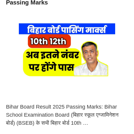
Passing Marks
Bihar Board Result 2025 Passing Marks: Bihar
School Examination Board (बिहार स्कूल एग्जामिनेशन
बोर्ड) (BSEB) के सभी बिहार बोर्ड 10th …