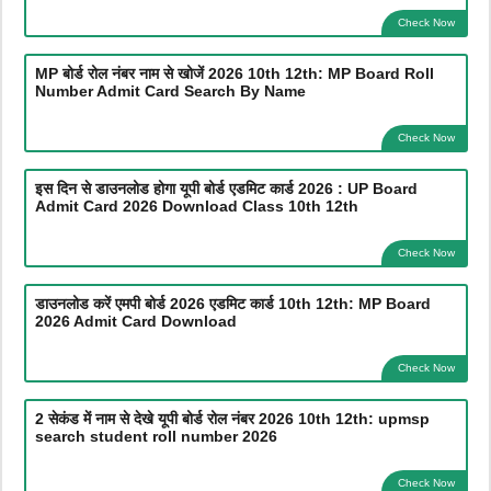
Check Now
MP बोर्ड रोल नंबर नाम से खोजें 2026 10th 12th: MP Board Roll
Number Admit Card Search By Name
Check Now
इस दिन से डाउनलोड होगा यूपी बोर्ड एडमिट कार्ड 2026 : UP Board
Admit Card 2026 Download Class 10th 12th
Check Now
डाउनलोड करें एमपी बोर्ड 2026 एडमिट कार्ड 10th 12th: MP Board
2026 Admit Card Download
Check Now
2 सेकंड में नाम से देखे यूपी बोर्ड रोल नंबर 2026 10th 12th: upmsp
search student roll number 2026
Check Now