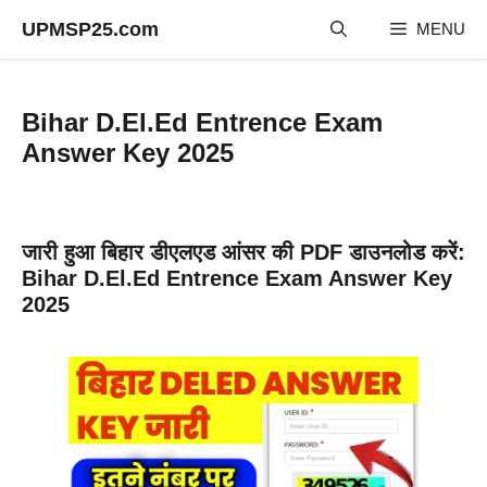
Skip
UPMSP25.com
MENU
to
content
Bihar D.El.Ed Entrence Exam
Answer Key 2025
जारी हुआ बिहार डीएलएड आंसर की PDF डाउनलोड करें:
Bihar D.El.Ed Entrence Exam Answer Key
2025