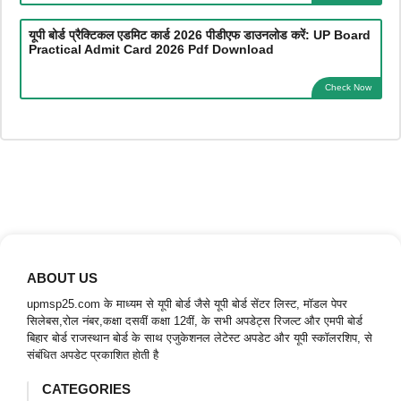
यूपी बोर्ड प्रैक्टिकल एडमिट कार्ड 2026 पीडीएफ डाउनलोड करें: UP Board
Practical Admit Card 2026 Pdf Download
Check Now
ABOUT US
upmsp25.com के माध्यम से यूपी बोर्ड जैसे यूपी बोर्ड सेंटर लिस्ट, मॉडल पेपर
सिलेबस,रोल नंबर,कक्षा दसवीं कक्षा 12वीं, के सभी अपडेट्स रिजल्ट और एमपी बोर्ड
बिहार बोर्ड राजस्थान बोर्ड के साथ एजुकेशनल लेटेस्ट अपडेट और यूपी स्कॉलरशिप, से
संबंधित अपडेट प्रकाशित होती है
CATEGORIES