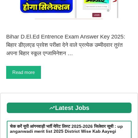
Bihar D.El.Ed Entrence Exam Answer Key 2025:
बिहार डीएलएड प्रवेश परीक्षा देने वाले प्रत्येक उम्मीदवार तुरंत
अपना बिहार स्कूल एग्जामिनेशन …
Read more
Latest Jobs
चेक करें यूपी आंगनवाड़ी भर्ती मेरिट लिस्ट 2025-2026 जिलेवार सूची : up
anganwadi merit list 2025 District Wise Kab Aayegi