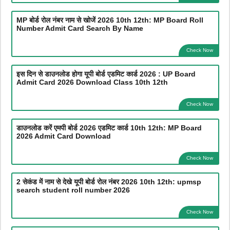
MP बोर्ड रोल नंबर नाम से खोजें 2026 10th 12th: MP Board Roll
Number Admit Card Search By Name
Check Now
इस दिन से डाउनलोड होगा यूपी बोर्ड एडमिट कार्ड 2026 : UP Board
Admit Card 2026 Download Class 10th 12th
Check Now
डाउनलोड करें एमपी बोर्ड 2026 एडमिट कार्ड 10th 12th: MP Board
2026 Admit Card Download
Check Now
2 सेकंड में नाम से देखे यूपी बोर्ड रोल नंबर 2026 10th 12th: upmsp
search student roll number 2026
Check Now