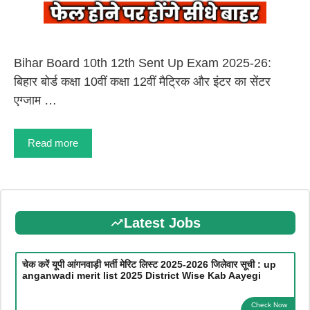
Bihar Board 10th 12th Sent Up Exam 2025-26:
बिहार बोर्ड कक्षा 10वीं कक्षा 12वीं मैट्रिक और इंटर का सेंटर
एग्जाम …
Read more
Latest Jobs
चेक करें यूपी आंगनवाड़ी भर्ती मेरिट लिस्ट 2025-2026 जिलेवार सूची : up
anganwadi merit list 2025 District Wise Kab Aayegi
Check Now