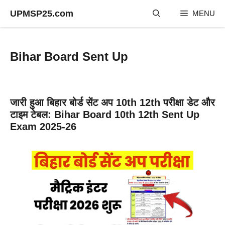
Skip
UPMSP25.com
MENU
to
content
Bihar Board Sent Up
जारी हुआ बिहार बोर्ड सेंट अप 10th 12th परीक्षा डेट और
टाइम टेबल: Bihar Board 10th 12th Sent Up
Exam 2025-26