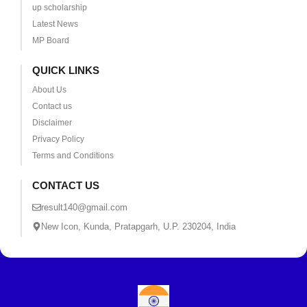
up scholarship
Latest News
MP Board
QUICK LINKS
About Us
Contact us
Disclaimer
Privacy Policy
Terms and Conditions
CONTACT US
result140@gmail.com
New Icon, Kunda, Pratapgarh, U.P. 230204, India